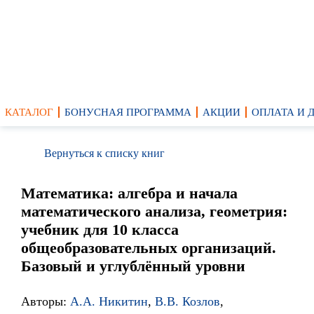
КАТАЛОГ
БОНУСНАЯ ПРОГРАММА
АКЦИИ
ОПЛАТА И 
Вернуться к списку книг
Математика: алгебра и начала
математического анализа, геометрия:
учебник для 10 класса
общеобразовательных организаций.
Базовый и углублённый уровни
Авторы:
А.А. Никитин
,
В.В. Козлов
,