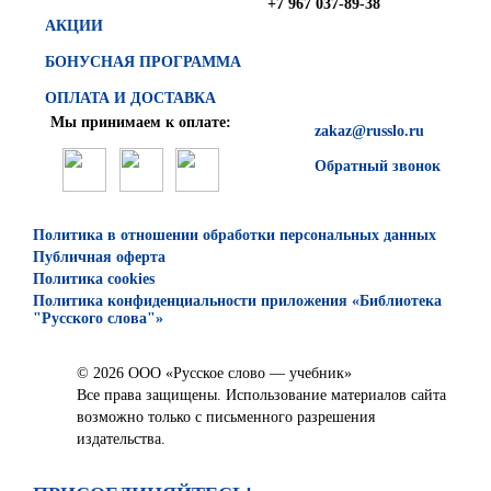
+7 967 037-89-38
АКЦИИ
БОНУСНАЯ ПРОГРАММА
ОПЛАТА И ДОСТАВКА
Мы принимаем к оплате:
zakaz@russlo.ru
Обратный звонок
Политика в отношении обработки персональных данных
Публичная оферта
Политика cookies
Политика конфиденциальности приложения «Библиотека
"Русского слова"»
© 2026 ООО «Русское слово — учебник»
Все права защищены. Использование материалов сайта
возможно только с письменного разрешения
издательства.