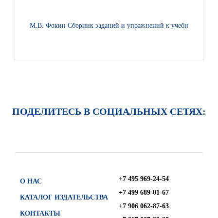
М.В. Фокин Сборник заданий и упражнений к учебнику «Матема
ПОДЕЛИТЕСЬ В СОЦИАЛЬНЫХ СЕТЯХ:
+7 495 969-24-54
О НАС
+7 499 689-01-67
КАТАЛОГ ИЗДАТЕЛЬСТВА
+7 906 062-87-63
КОНТАКТЫ