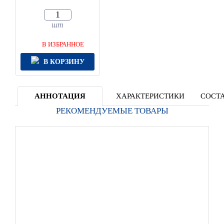
шт
В ИЗБРАННОЕ
В КОРЗИНУ
АННОТАЦИЯ
ХАРАКТЕРИСТИКИ
СОСТА
РЕКОМЕНДУЕМЫЕ ТОВАРЫ