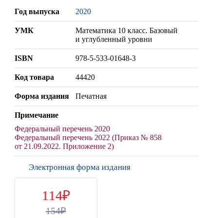
Год выпуска
2020
УМК
Математика 10 класс. Базовый
и углубленный уровни
ISBN
978-5-533-01648-3
Код товара
44420
Форма издания
Печатная
Примечание
Федеральный перечень 2020
Федеральный перечень 2022 (Приказ № 858
от 21.09.2022. Приложение 2)
Электронная форма издания
114
154