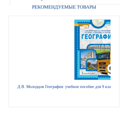
РЕКОМЕНДУЕМЫЕ ТОВАРЫ
Д.В. Молодцов География: учебное пособие для 9 класса обще