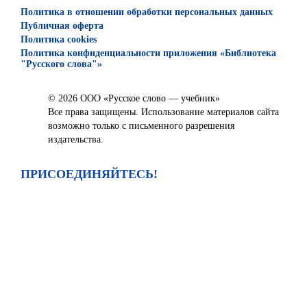
Политика в отношении обработки персональных данных
Публичная оферта
Политика cookies
Политика конфиденциальности приложения «Библиотека
"Русского слова"»
© 2026 ООО «Русское слово — учебник»
Все права защищены. Использование материалов сайта
возможно только с письменного разрешения
издательства.
ПРИСОЕДИНЯЙТЕСЬ!