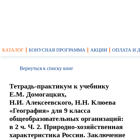
КАТАЛОГ
БОНУСНАЯ ПРОГРАММА
АКЦИИ
ОПЛАТА И 
Вернуться к списку книг
Тетрадь-практикум к учебнику
Е.М. Домогацких,
Н.И. Алексеевского, Н.Н. Клюева
«География» для 9 класса
общеобразовательных организаций:
в 2 ч. Ч. 2. Природно-хозяйственная
характеристика России. Заключение