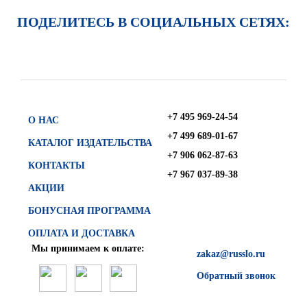
ПОДЕЛИТЕСЬ В СОЦИАЛЬНЫХ СЕТЯХ:
+7 495 969-24-54
О НАС
+7 499 689-01-67
КАТАЛОГ ИЗДАТЕЛЬСТВА
+7 906 062-87-63
КОНТАКТЫ
+7 967 037-89-38
АКЦИИ
БОНУСНАЯ ПРОГРАММА
ОПЛАТА И ДОСТАВКА
Мы принимаем к оплате:
zakaz@russlo.ru
Обратный звонок