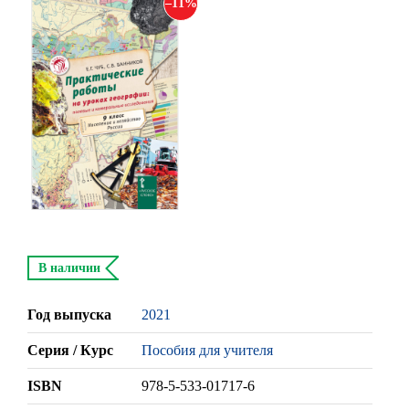
11
В наличии
Год выпуска
2021
Серия / Курс
Пособия для учителя
ISBN
978-5-533-01717-6