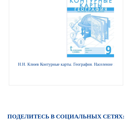
Н.Н. Клюев Контурные карты. География. Население и хозяйств
ПОДЕЛИТЕСЬ В СОЦИАЛЬНЫХ СЕТЯХ: