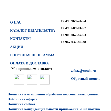
+7 495 969-24-54
О НАС
+7 499 689-01-67
КАТАЛОГ ИЗДАТЕЛЬСТВА
+7 906 062-87-63
КОНТАКТЫ
+7 967 037-89-38
АКЦИИ
БОНУСНАЯ ПРОГРАММА
ОПЛАТА И ДОСТАВКА
Мы принимаем к оплате:
zakaz@russlo.ru
Обратный звонок
Политика в отношении обработки персональных данных
Публичная оферта
Политика cookies
Политика конфиденциальности приложения «Библиотека