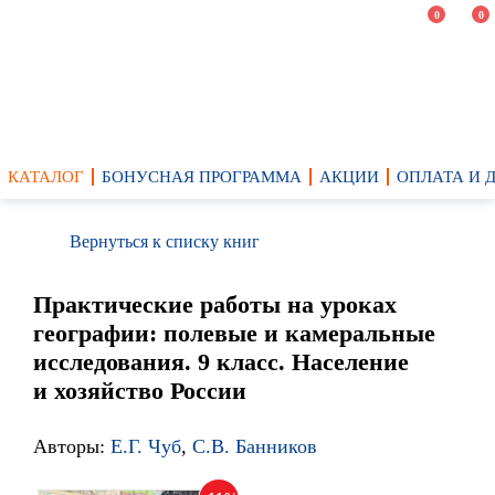
0
0
КАТАЛОГ
БОНУСНАЯ ПРОГРАММА
АКЦИИ
ОПЛАТА И 
Вернуться к списку книг
Практические работы на уроках
географии: полевые и камеральные
исследования. 9 класс. Население
и хозяйство России
Авторы:
Е.Г. Чуб
,
С.В. Банников