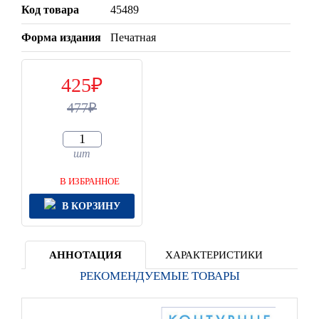
Код товара
45489
Форма издания
Печатная
425
477
шт
В ИЗБРАННОЕ
В КОРЗИНУ
АННОТАЦИЯ
ХАРАКТЕРИСТИКИ
РЕКОМЕНДУЕМЫЕ ТОВАРЫ