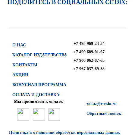
ПОДЕЛИТЕСЬ В СОЦИАЛЬНЫХ СЕТЯХ:
+7 495 969-24-54
О НАС
+7 499 689-01-67
КАТАЛОГ ИЗДАТЕЛЬСТВА
+7 906 062-87-63
КОНТАКТЫ
+7 967 037-89-38
АКЦИИ
БОНУСНАЯ ПРОГРАММА
ОПЛАТА И ДОСТАВКА
Мы принимаем к оплате:
zakaz@russlo.ru
Обратный звонок
Политика в отношении обработки персональных данных