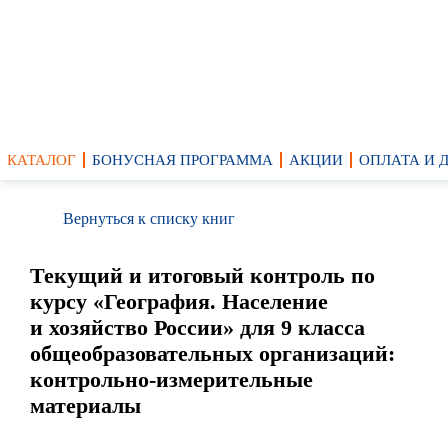
КАТАЛОГ
БОНУСНАЯ ПРОГРАММА
АКЦИИ
ОПЛАТА И 
Вернуться к списку книг
Текущий и итоговый контроль по
курсу «География. Население
и хозяйство России» для 9 класса
общеобразовательных организаций:
контрольно-измерительные
материалы