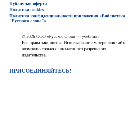
Публичная оферта
Политика cookies
Политика конфиденциальности приложения «Библиотека
"Русского слова"»
© 2026 ООО «Русское слово — учебник»
Все права защищены. Использование материалов сайта
возможно только с письменного разрешения
издательства.
ПРИСОЕДИНЯЙТЕСЬ!