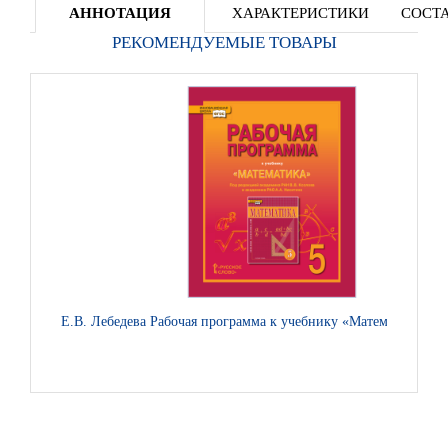
АННОТАЦИЯ
ХАРАКТЕРИСТИКИ
СОСТА
РЕКОМЕНДУЕМЫЕ ТОВАРЫ
Е.В. Лебедева Рабочая программа к учебнику «Математика». 5 