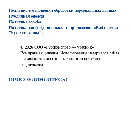
Политика в отношении обработки персональных данных
Публичная оферта
Политика cookies
Политика конфиденциальности приложения «Библиотека
"Русского слова"»
© 2026 ООО «Русское слово — учебник»
Все права защищены. Использование материалов сайта
возможно только с письменного разрешения
издательства.
ПРИСОЕДИНЯЙТЕСЬ!