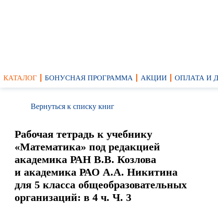
КАТАЛОГ
БОНУСНАЯ ПРОГРАММА
АКЦИИ
ОПЛАТА И 
Вернуться к списку книг
Рабочая тетрадь к учебнику
«Математика» под редакцией
академика РАН В.В. Козлова
и академика РАО А.А. Никитина
для 5 класса общеобразовательных
организаций: в 4 ч. Ч. 3