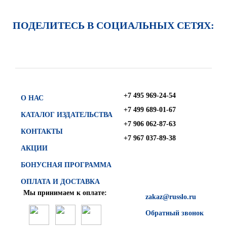
ПОДЕЛИТЕСЬ В СОЦИАЛЬНЫХ СЕТЯХ:
+7 495 969-24-54
О НАС
+7 499 689-01-67
КАТАЛОГ ИЗДАТЕЛЬСТВА
+7 906 062-87-63
КОНТАКТЫ
+7 967 037-89-38
АКЦИИ
БОНУСНАЯ ПРОГРАММА
ОПЛАТА И ДОСТАВКА
Мы принимаем к оплате:
zakaz@russlo.ru
Обратный звонок