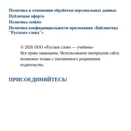
Политика в отношении обработки персональных данных
Публичная оферта
Политика cookies
Политика конфиденциальности приложения «Библиотека
"Русского слова"»
© 2026 ООО «Русское слово — учебник»
Все права защищены. Использование материалов сайта
возможно только с письменного разрешения
издательства.
ПРИСОЕДИНЯЙТЕСЬ!