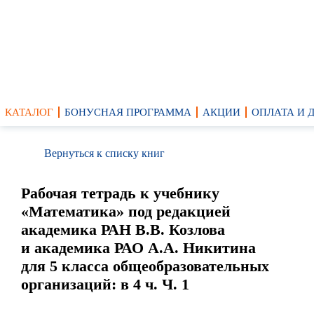
КАТАЛОГ
БОНУСНАЯ ПРОГРАММА
АКЦИИ
ОПЛАТА И 
Вернуться к списку книг
Рабочая тетрадь к учебнику
«Математика» под редакцией
академика РАН В.В. Козлова
и академика РАО А.А. Никитина
для 5 класса общеобразовательных
организаций: в 4 ч. Ч. 1