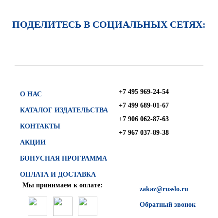
ПОДЕЛИТЕСЬ В СОЦИАЛЬНЫХ СЕТЯХ:
+7 495 969-24-54
О НАС
+7 499 689-01-67
КАТАЛОГ ИЗДАТЕЛЬСТВА
+7 906 062-87-63
КОНТАКТЫ
+7 967 037-89-38
АКЦИИ
БОНУСНАЯ ПРОГРАММА
ОПЛАТА И ДОСТАВКА
Мы принимаем к оплате:
zakaz@russlo.ru
Обратный звонок