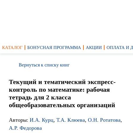
КАТАЛОГ
БОНУСНАЯ ПРОГРАММА
АКЦИИ
ОПЛАТА И 
Вернуться к списку книг
Текущий и тематический экспресс-
контроль по математике: рабочая
тетрадь для 2 класса
общеобразовательных организаций
Авторы:
И.А. Курц
,
Т.А. Клюева
,
О.Н. Ротатова
,
А.Р. Федорова