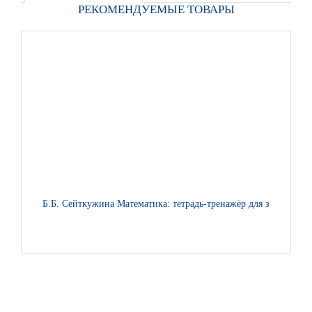
РЕКОМЕНДУЕМЫЕ ТОВАРЫ
Б.Б. Сейткужина Математика: тетрадь-тренажёр для закреплен