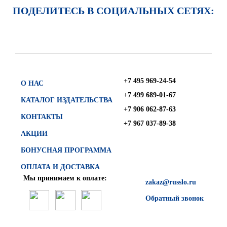
ПОДЕЛИТЕСЬ В СОЦИАЛЬНЫХ СЕТЯХ:
+7 495 969-24-54
О НАС
+7 499 689-01-67
КАТАЛОГ ИЗДАТЕЛЬСТВА
+7 906 062-87-63
КОНТАКТЫ
+7 967 037-89-38
АКЦИИ
БОНУСНАЯ ПРОГРАММА
ОПЛАТА И ДОСТАВКА
Мы принимаем к оплате:
zakaz@russlo.ru
Обратный звонок