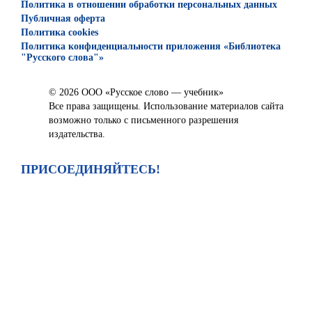
Политика в отношении обработки персональных данных
Публичная оферта
Политика cookies
Политика конфиденциальности приложения «Библиотека
"Русского слова"»
© 2026 ООО «Русское слово — учебник»
Все права защищены. Использование материалов сайта
возможно только с письменного разрешения
издательства.
ПРИСОЕДИНЯЙТЕСЬ!