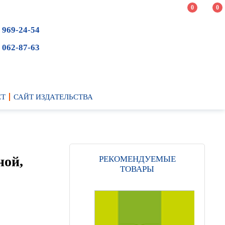
0
0
 969-24-54
 062-87-63
ЕТ
САЙТ ИЗДАТЕЛЬСТВА
ной,
РЕКОМЕНДУЕМЫЕ
ТОВАРЫ