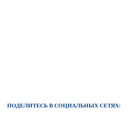
ПОДЕЛИТЕСЬ В СОЦИАЛЬНЫХ СЕТЯХ: