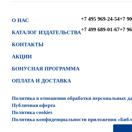
+7 495 969-24-54
+7 90
О НАС
+7 499 689-01-67
+7 96
КАТАЛОГ ИЗДАТЕЛЬСТВА
КОНТАКТЫ
АКЦИИ
БОНУСНАЯ ПРОГРАММА
ОПЛАТА И ДОСТАВКА
Политика в отношении обработки персональных д
Публичная оферта
Политика cookies
Политика конфиденциальности приложения «Библи