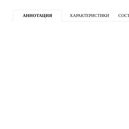
АННОТАЦИЯ
ХАРАКТЕРИСТИКИ
СОСТ