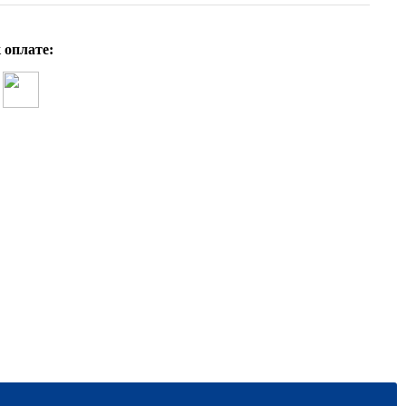
 оплате: