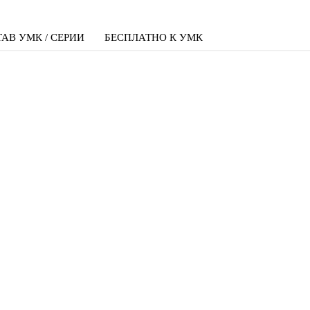
АВ УМК / СЕРИИ
БЕСПЛАТНО К УМК