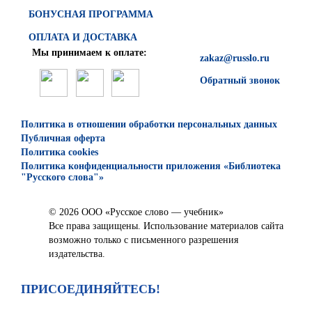
БОНУСНАЯ ПРОГРАММА
ОПЛАТА И ДОСТАВКА
Мы принимаем к оплате:
zakaz@russlo.ru
Обратный звонок
Политика в отношении обработки персональных данных
Публичная оферта
Политика cookies
Политика конфиденциальности приложения «Библиотека
"Русского слова"»
© 2026 ООО «Русское слово — учебник»
Все права защищены. Использование материалов сайта
возможно только с письменного разрешения
издательства.
ПРИСОЕДИНЯЙТЕСЬ!