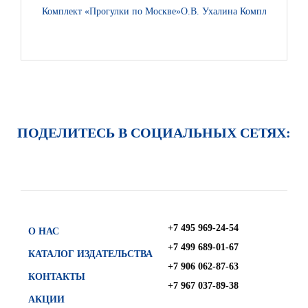
Комплект «Прогулки по Москве»
О.В. Ухалина Комплект «Давай
ПОДЕЛИТЕСЬ В СОЦИАЛЬНЫХ СЕТЯХ:
+7 495 969-24-54
О НАС
+7 499 689-01-67
КАТАЛОГ ИЗДАТЕЛЬСТВА
+7 906 062-87-63
КОНТАКТЫ
+7 967 037-89-38
АКЦИИ