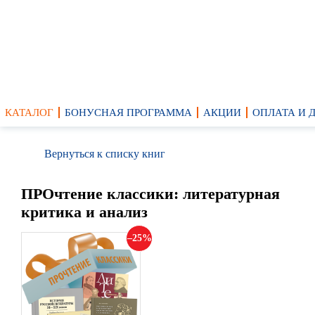
КАТАЛОГ
БОНУСНАЯ ПРОГРАММА
АКЦИИ
ОПЛАТА И 
Вернуться к списку книг
ПРОчтение классики: литературная
критика и анализ
25