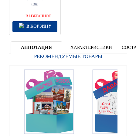
шт
В ИЗБРАННОЕ
В КОРЗИНУ
АННОТАЦИЯ
ХАРАКТЕРИСТИКИ
СОСТА
РЕКОМЕНДУЕМЫЕ ТОВАРЫ