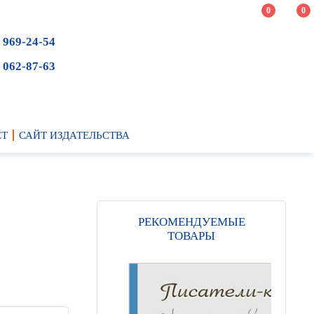
0
0
 969-24-54
 062-87-63
ЕТ
САЙТ ИЗДАТЕЛЬСТВА
РЕКОМЕНДУЕМЫЕ
ТОВАРЫ