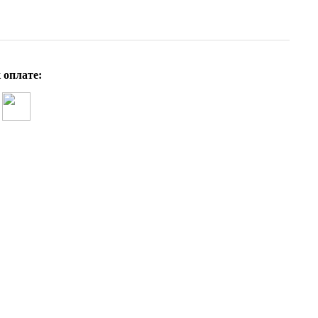
 оплате: