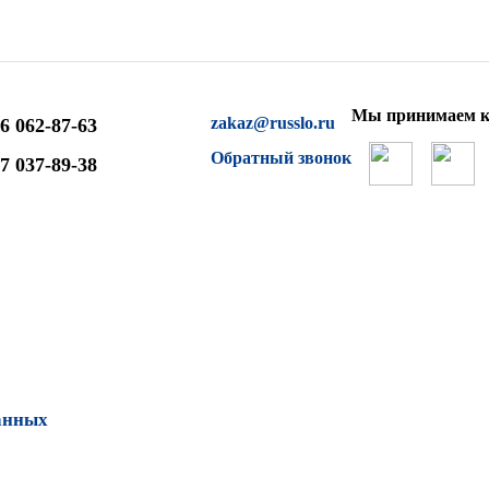
Мы принимаем к
zakaz@russlo.ru
6 062-87-63
Обратный звонок
7 037-89-38
анных