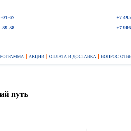
9-01-67
+7 495
7-89-38
+7 906
ПРОГРАММА
АКЦИИ
ОПЛАТА И ДОСТАВКА
ВОПРОС-ОТВ
ий путь