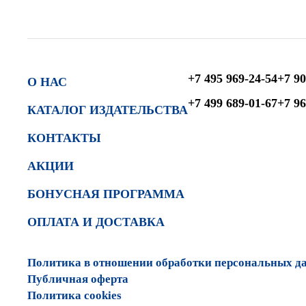
+7 495 969-24-54
+7 90
О НАС
+7 499 689-01-67
+7 96
КАТАЛОГ ИЗДАТЕЛЬСТВА
КОНТАКТЫ
АКЦИИ
БОНУСНАЯ ПРОГРАММА
ОПЛАТА И ДОСТАВКА
Политика в отношении обработки персональных д
Публичная оферта
Политика cookies