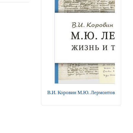
В.И. Коровин М.Ю. Лермонтов. Жизнь 