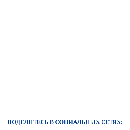
ПОДЕЛИТЕСЬ В СОЦИАЛЬНЫХ СЕТЯХ: