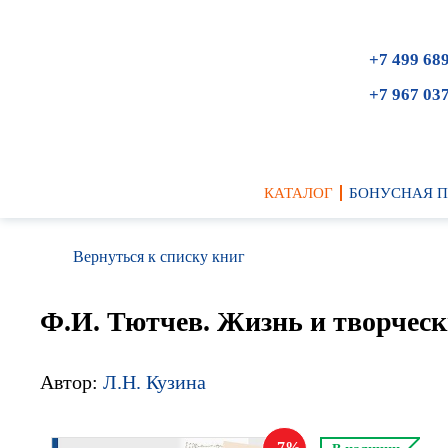
+7 499 68
+7 967 03
КАТАЛОГ
БОНУСНАЯ 
Вернуться к списку книг
Ф.И. Тютчев. Жизнь и творческ
Автор:
Л.Н. Кузина
7