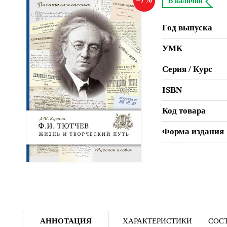
В наличии
Год выпуска
УМК
Серия / Курс
ISBN
Код товара
Форма издания
АННОТАЦИЯ
ХАРАКТЕРИСТИКИ
СОСТ