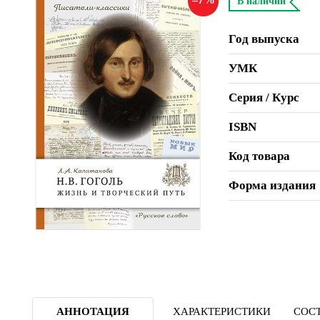
В наличии
Год выпуска
УМК
Серия / Курс
ISBN
Код товара
Форма издания
АННОТАЦИЯ
ХАРАКТЕРИСТИКИ
СОСТ