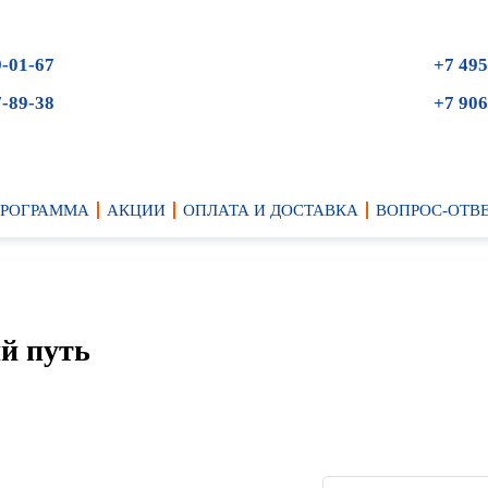
9-01-67
+7 495
7-89-38
+7 906
ПРОГРАММА
АКЦИИ
ОПЛАТА И ДОСТАВКА
ВОПРОС-ОТВ
ий путь