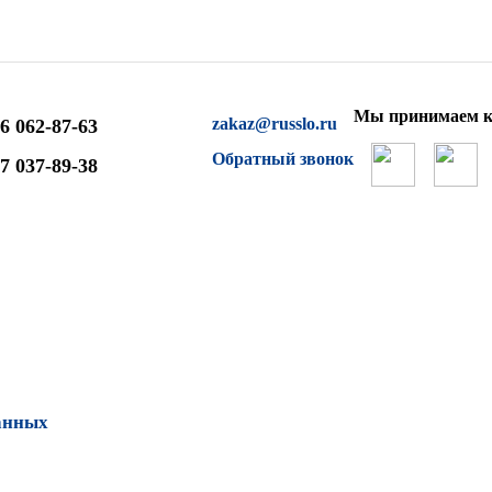
Мы принимаем к
zakaz@russlo.ru
6 062-87-63
Обратный звонок
7 037-89-38
анных