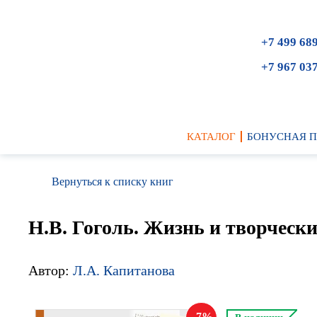
+7 499 68
+7 967 03
КАТАЛОГ
БОНУСНАЯ 
Вернуться к списку книг
Н.В. Гоголь. Жизнь и творческ
Автор:
Л.А. Капитанова
7