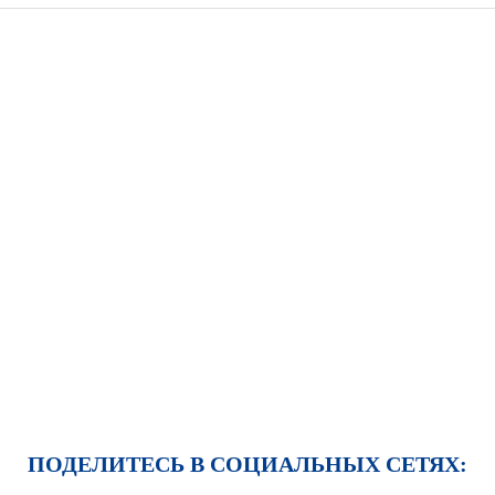
ПОДЕЛИТЕСЬ В СОЦИАЛЬНЫХ СЕТЯХ: