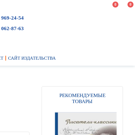
0
0
 969-24-54
 062-87-63
ЕТ
САЙТ ИЗДАТЕЛЬСТВА
РЕКОМЕНДУЕМЫЕ
ТОВАРЫ