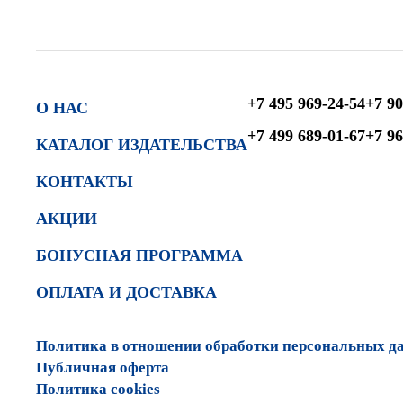
+7 495 969-24-54
+7 90
О НАС
+7 499 689-01-67
+7 96
КАТАЛОГ ИЗДАТЕЛЬСТВА
КОНТАКТЫ
АКЦИИ
БОНУСНАЯ ПРОГРАММА
ОПЛАТА И ДОСТАВКА
Политика в отношении обработки персональных д
Публичная оферта
Политика cookies