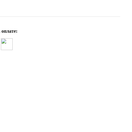
 оплате: