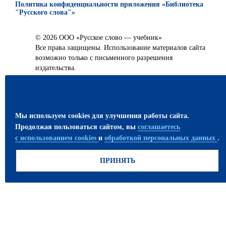
Политика конфиденциальности приложения «Библиотека
"Русского слова"»
© 2026 ООО «Русское слово — учебник»
Все права защищены. Использование материалов сайта
возможно только с письменного разрешения
издательства.
ПРИСОЕДИНЯЙТЕСЬ!
Мы используем cookies для улучшения работы сайта.
Продолжая пользоваться сайтом, вы
соглашаетесь
с использованием cookies
и
обработкой персональных данных
.
ПРИНЯТЬ