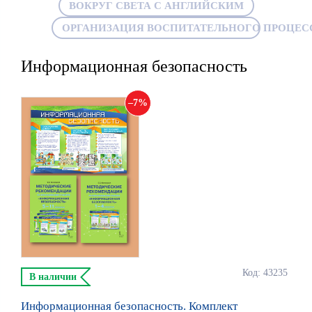
ВОКРУГ СВЕТА С АНГЛИЙСКИМ
ОРГАНИЗАЦИЯ ВОСПИТАТЕЛЬНОГО ПРОЦЕС
Информационная безопасность
7
Код: 43235
В наличии
Информационная безопасность. Комплект