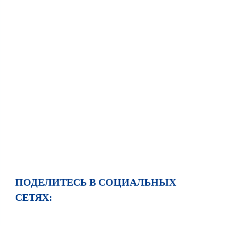
ПОДЕЛИТЕСЬ В СОЦИАЛЬНЫХ
СЕТЯХ: