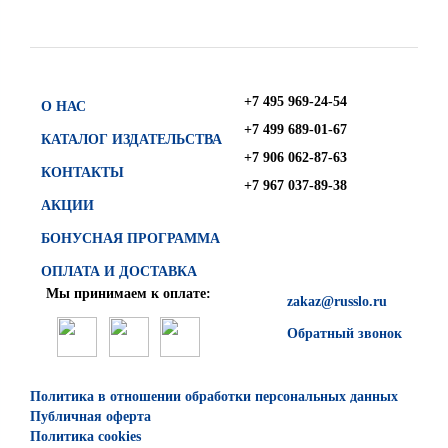
+7 495 969-24-54
О НАС
+7 499 689-01-67
КАТАЛОГ ИЗДАТЕЛЬСТВА
+7 906 062-87-63
КОНТАКТЫ
+7 967 037-89-38
АКЦИИ
БОНУСНАЯ ПРОГРАММА
ОПЛАТА И ДОСТАВКА
Мы принимаем к оплате:
zakaz@russlo.ru
Обратный звонок
Политика в отношении обработки персональных данных
Публичная оферта
Политика cookies