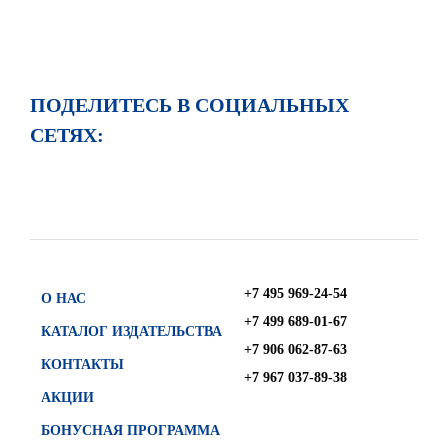
ПОДЕЛИТЕСЬ В СОЦИАЛЬНЫХ
СЕТЯХ:
+7 495 969-24-54
О НАС
+7 499 689-01-67
КАТАЛОГ ИЗДАТЕЛЬСТВА
+7 906 062-87-63
КОНТАКТЫ
+7 967 037-89-38
АКЦИИ
БОНУСНАЯ ПРОГРАММА