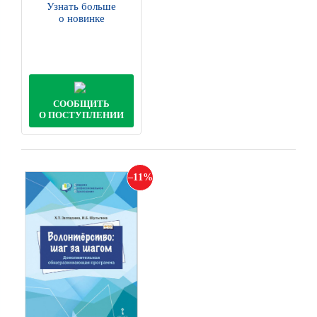
Узнать больше
о новинке
СООБЩИТЬ
О ПОСТУПЛЕНИИ
11