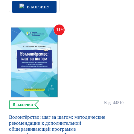
В КОРЗИНУ
11
Код: 44810
В наличии
Волонтёрство: шаг за шагом: методические
рекомендации к дополнительной
общеразвивающей программе