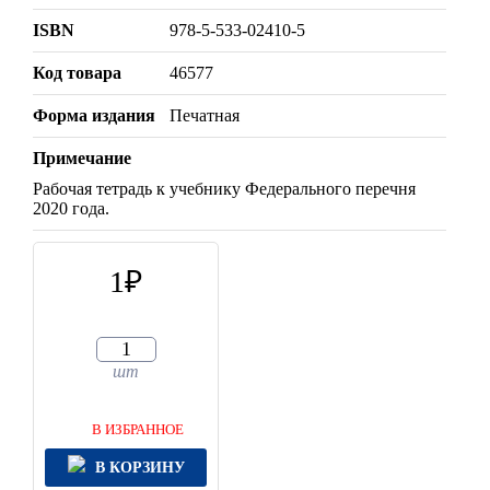
ISBN
978-5-533-02410-5
Код товара
46577
Форма издания
Печатная
Примечание
Рабочая тетрадь к учебнику Федерального перечня
2020 года.
1
шт
В ИЗБРАННОЕ
В КОРЗИНУ