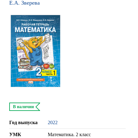
Е.А. Зверева
В наличии
Год выпуска
2022
УМК
Математика. 2 класс