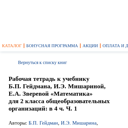
КАТАЛОГ
БОНУСНАЯ ПРОГРАММА
АКЦИИ
ОПЛАТА И 
Вернуться к списку книг
Рабочая тетрадь к учебнику
Б.П. Гейдмана, И.Э. Мишариной,
Е.А. Зверевой «Математика»
для 2 класса общеобразовательных
организаций: в 4 ч. Ч. 1
Авторы:
Б.П. Гейдман
,
И.Э. Мишарина
,