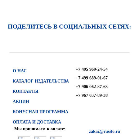
ПОДЕЛИТЕСЬ В СОЦИАЛЬНЫХ СЕТЯХ:
+7 495 969-24-54
О НАС
+7 499 689-01-67
КАТАЛОГ ИЗДАТЕЛЬСТВА
+7 906 062-87-63
КОНТАКТЫ
+7 967 037-89-38
АКЦИИ
БОНУСНАЯ ПРОГРАММА
ОПЛАТА И ДОСТАВКА
Мы принимаем к оплате:
zakaz@russlo.ru