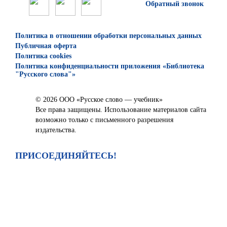
Обратный звонок
Политика в отношении обработки персональных данных
Публичная оферта
Политика cookies
Политика конфиденциальности приложения «Библиотека
"Русского слова"»
© 2026 ООО «Русское слово — учебник»
Все права защищены. Использование материалов сайта
возможно только с письменного разрешения
издательства.
ПРИСОЕДИНЯЙТЕСЬ!