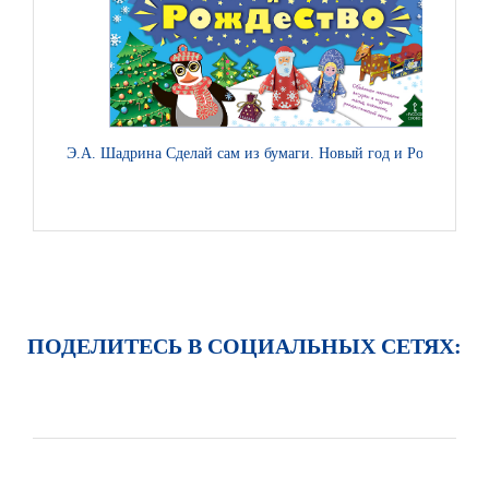
Э.А. Шадрина Сделай сам из бумаги. Новый год и Рождество
И
ПОДЕЛИТЕСЬ В СОЦИАЛЬНЫХ СЕТЯХ: