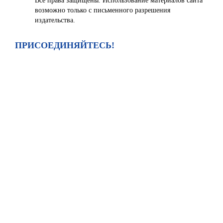
Все права защищены. Использование материалов сайта
возможно только с письменного разрешения
издательства.
ПРИСОЕДИНЯЙТЕСЬ!