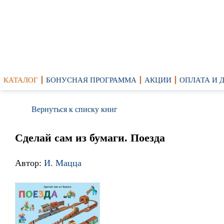
КАТАЛОГ
БОНУСНАЯ ПРОГРАММА
АКЦИИ
ОПЛАТА И 
Вернуться к списку книг
Сделай сам из бумаги. Поезда
Автор:
И. Мацца