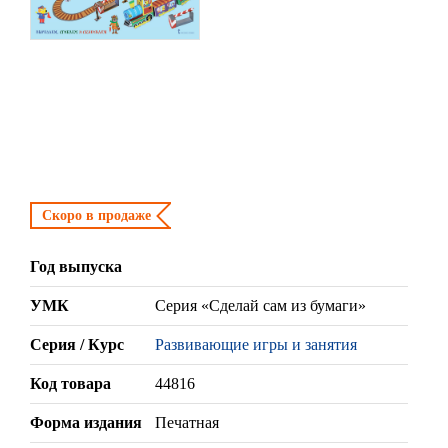
Скоро в продаже
Год выпуска
УМК
Серия «Сделай сам из бумаги»
Серия / Курс
Развивающие игры и занятия
Код товара
44816
Форма издания
Печатная