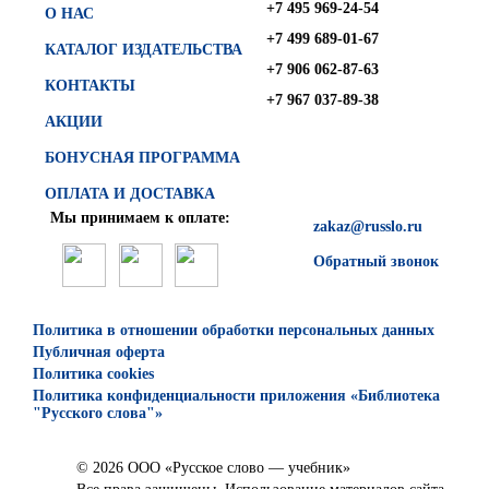
+7 495 969-24-54
О НАС
+7 499 689-01-67
КАТАЛОГ ИЗДАТЕЛЬСТВА
+7 906 062-87-63
КОНТАКТЫ
+7 967 037-89-38
АКЦИИ
БОНУСНАЯ ПРОГРАММА
ОПЛАТА И ДОСТАВКА
Мы принимаем к оплате:
zakaz@russlo.ru
Обратный звонок
Политика в отношении обработки персональных данных
Публичная оферта
Политика cookies
Политика конфиденциальности приложения «Библиотека
"Русского слова"»
© 2026 ООО «Русское слово — учебник»