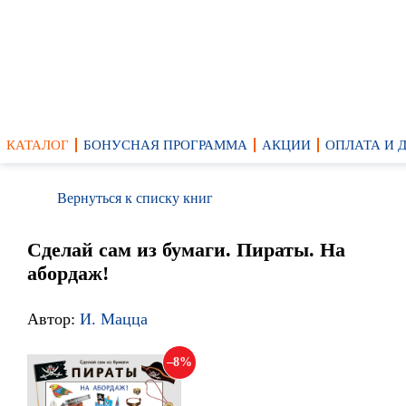
КАТАЛОГ
БОНУСНАЯ ПРОГРАММА
АКЦИИ
ОПЛАТА И 
Вернуться к списку книг
Сделай сам из бумаги. Пираты. На
абордаж!
Автор:
И. Мацца
8