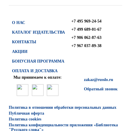
+7 495 969-24-54
О НАС
+7 499 689-01-67
КАТАЛОГ ИЗДАТЕЛЬСТВА
+7 906 062-87-63
КОНТАКТЫ
+7 967 037-89-38
АКЦИИ
БОНУСНАЯ ПРОГРАММА
ОПЛАТА И ДОСТАВКА
Мы принимаем к оплате:
zakaz@russlo.ru
Обратный звонок
Политика в отношении обработки персональных данных
Публичная оферта
Политика cookies
Политика конфиденциальности приложения «Библиотека
"Русского слова"»