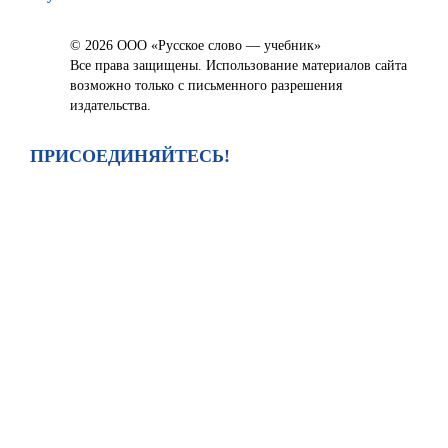
© 2026 ООО «Русское слово — учебник»
Все права защищены. Использование материалов сайта
возможно только с письменного разрешения
издательства.
ПРИСОЕДИНЯЙТЕСЬ!