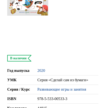
В наличии
Год выпуска
2020
УМК
Серия «Сделай сам из бумаги»
Серия / Курс
Развивающие игры и занятия
ISBN
978-5-533-00533-3