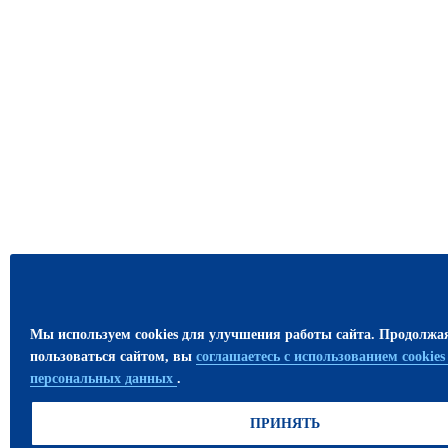
Мы используем cookies для улучшения работы сайта. Продолжа
пользоваться сайтом, вы
соглашаетесь с использованием cookie
персональных данных
.
ПРИНЯТЬ