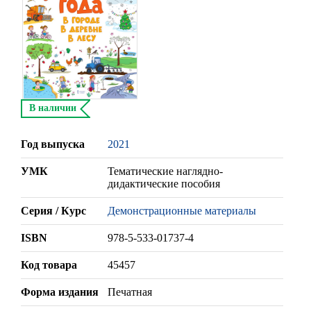
В наличии
Год выпуска
2021
УМК
Тематические наглядно-
дидактические пособия
Серия / Курс
Демонстрационные материалы
ISBN
978-5-533-01737-4
Код товара
45457
Форма издания
Печатная