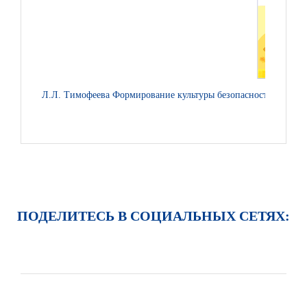
Л.Л. Тимофеева Формирование культуры безопасности у детей 
ПОДЕЛИТЕСЬ В СОЦИАЛЬНЫХ СЕТЯХ: