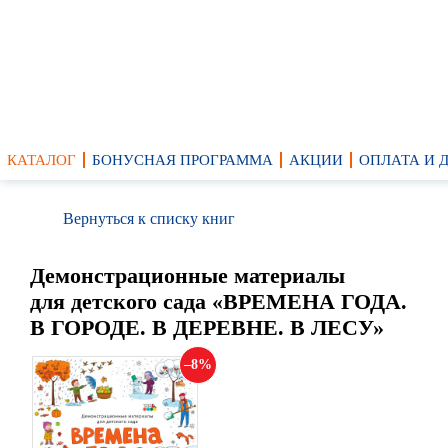
КАТАЛОГ
БОНУСНАЯ ПРОГРАММА
АКЦИИ
ОПЛАТА И 
Вернуться к списку книг
Демонстрационные материалы
для детского сада «ВРЕМЕНА ГОДА.
В ГОРОДЕ. В ДЕРЕВНЕ. В ЛЕСУ»
8