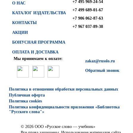
+7 495 969-24-54
О НАС
+7 499 689-01-67
КАТАЛОГ ИЗДАТЕЛЬСТВА
+7 906 062-87-63
КОНТАКТЫ
+7 967 037-89-38
АКЦИИ
БОНУСНАЯ ПРОГРАММА
ОПЛАТА И ДОСТАВКА
Мы принимаем к оплате:
zakaz@russlo.ru
Обратный звонок
Политика в отношении обработки персональных данных
Публичная оферта
Политика cookies
Политика конфиденциальности приложения «Библиотека
"Русского слова"»
© 2026 ООО «Русское слово — учебник»
Все права защищены. Использование материалов сайта