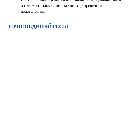
возможно только с письменного разрешения
издательства.
ПРИСОЕДИНЯЙТЕСЬ!