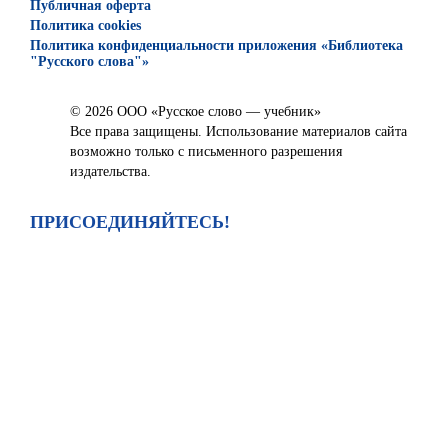
Публичная оферта
Политика cookies
Политика конфиденциальности приложения «Библиотека
"Русского слова"»
© 2026 ООО «Русское слово — учебник»
Все права защищены. Использование материалов сайта
возможно только с письменного разрешения
издательства.
ПРИСОЕДИНЯЙТЕСЬ!