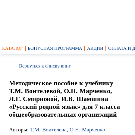
КАТАЛОГ
БОНУСНАЯ ПРОГРАММА
АКЦИИ
ОПЛАТА И 
Вернуться к списку книг
Методическое пособие к учебнику
Т.М. Воителевой, О.Н. Марченко,
Л.Г. Смирновой, И.В. Шамшина
«Русский родной язык» для 7 класса
общеобразовательных организаций
Авторы:
Т.М. Воителева
,
О.Н. Марченко
,