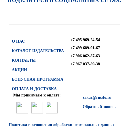
ПОДЕЛИТЕСЬ В СОЦИАЛЬНЫХ СЕТЯХ:
+7 495 969-24-54
О НАС
+7 499 689-01-67
КАТАЛОГ ИЗДАТЕЛЬСТВА
+7 906 062-87-63
КОНТАКТЫ
+7 967 037-89-38
АКЦИИ
БОНУСНАЯ ПРОГРАММА
ОПЛАТА И ДОСТАВКА
Мы принимаем к оплате:
zakaz@russlo.ru
Обратный звонок
Политика в отношении обработки персональных данных