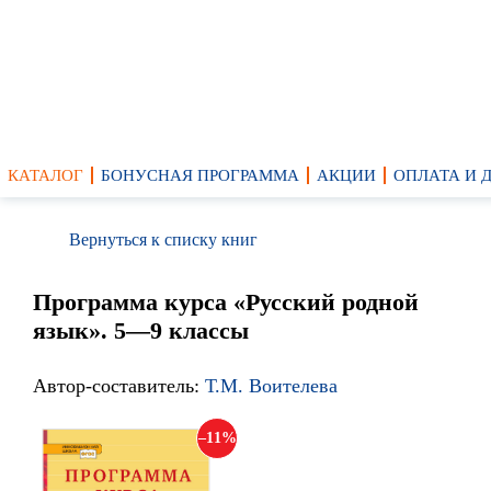
КАТАЛОГ
БОНУСНАЯ ПРОГРАММА
АКЦИИ
ОПЛАТА И 
Вернуться к списку книг
Программа курса «Русский родной
язык». 5—9 классы
Автор-составитель:
Т.М. Воителева
11