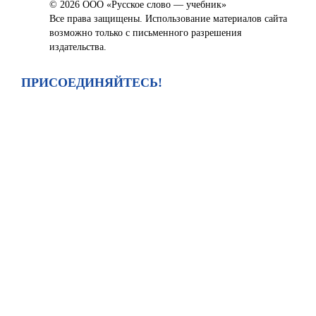
© 2026 ООО «Русское слово — учебник»
Все права защищены. Использование материалов сайта
возможно только с письменного разрешения
издательства.
ПРИСОЕДИНЯЙТЕСЬ!