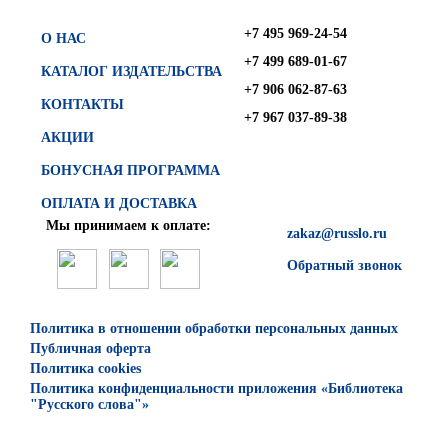
+7 495 969-24-54
О НАС
+7 499 689-01-67
КАТАЛОГ ИЗДАТЕЛЬСТВА
+7 906 062-87-63
КОНТАКТЫ
+7 967 037-89-38
АКЦИИ
БОНУСНАЯ ПРОГРАММА
ОПЛАТА И ДОСТАВКА
Мы принимаем к оплате:
zakaz@russlo.ru
Обратный звонок
Политика в отношении обработки персональных данных
Публичная оферта
Политика cookies
Политика конфиденциальности приложения «Библиотека
"Русского слова"»