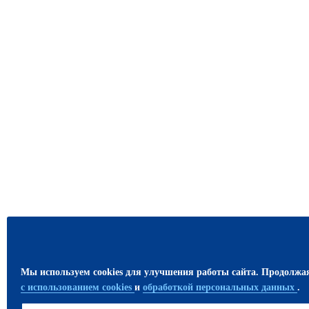
Мы используем cookies для улучшения работы сайта. Продолжа
с использованием cookies
и
обработкой персональных данных
.