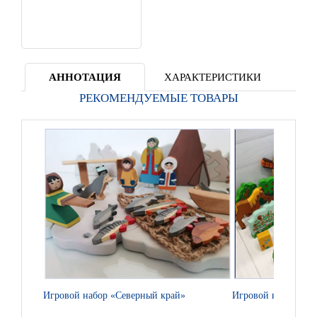
АННОТАЦИЯ
ХАРАКТЕРИСТИКИ
РЕКОМЕНДУЕМЫЕ ТОВАРЫ
Игровой набор «Северный край»
Игровой набор «Кр