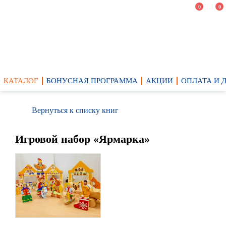
0
0
КАТАЛОГ
БОНУСНАЯ ПРОГРАММА
АКЦИИ
ОПЛАТА И 
Вернуться к списку книг
Игровой набор «Ярмарка»