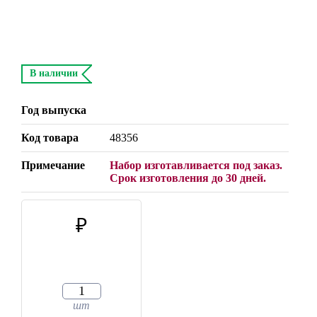
В наличии
Год выпуска
Код товара
48356
Примечание
Набор изготавливается под заказ.
Срок изготовления до 30 дней.
шт