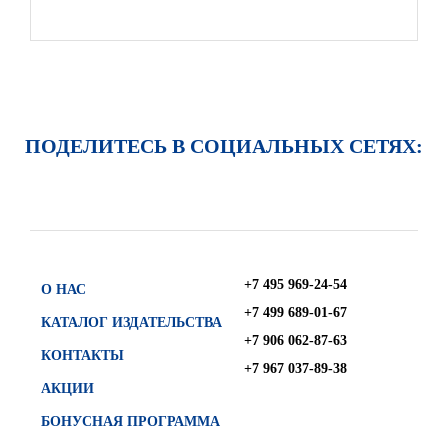
ПОДЕЛИТЕСЬ В СОЦИАЛЬНЫХ СЕТЯХ:
+7 495 969-24-54
О НАС
+7 499 689-01-67
КАТАЛОГ ИЗДАТЕЛЬСТВА
+7 906 062-87-63
КОНТАКТЫ
+7 967 037-89-38
АКЦИИ
БОНУСНАЯ ПРОГРАММА