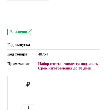
В наличии
Год выпуска
Код товара
48754
Примечание
Набор изготавливается под заказ.
Срок изготовления до 30 дней.