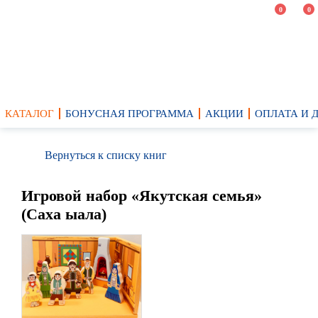
0
0
КАТАЛОГ
БОНУСНАЯ ПРОГРАММА
АКЦИИ
ОПЛАТА И 
Вернуться к списку книг
Игровой набор «Якутская семья»
(Саха ыала)