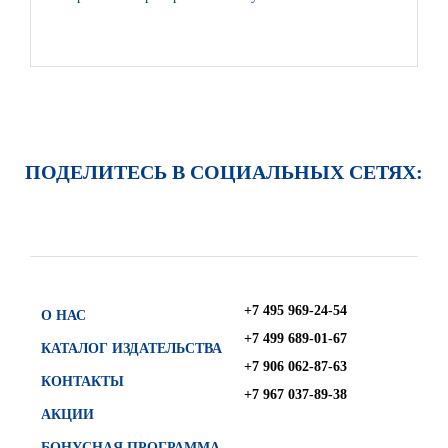
ПОДЕЛИТЕСЬ В СОЦИАЛЬНЫХ СЕТЯХ:
+7 495 969-24-54
О НАС
+7 499 689-01-67
КАТАЛОГ ИЗДАТЕЛЬСТВА
+7 906 062-87-63
КОНТАКТЫ
+7 967 037-89-38
АКЦИИ
БОНУСНАЯ ПРОГРАММА