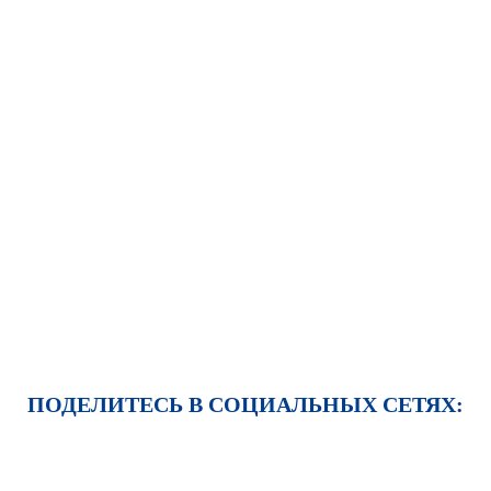
ПОДЕЛИТЕСЬ В СОЦИАЛЬНЫХ СЕТЯХ: