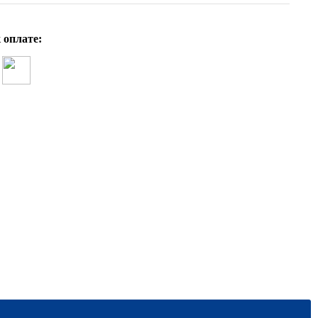
 оплате: