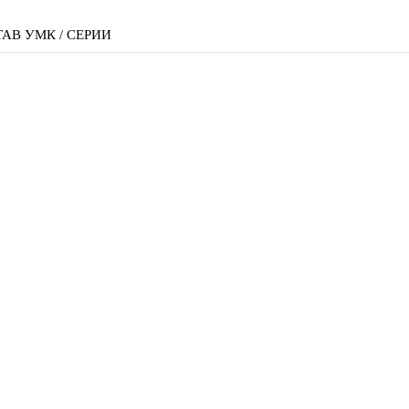
АВ УМК / СЕРИИ