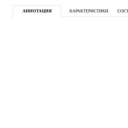
АННОТАЦИЯ
ХАРАКТЕРИСТИКИ
СОСТ