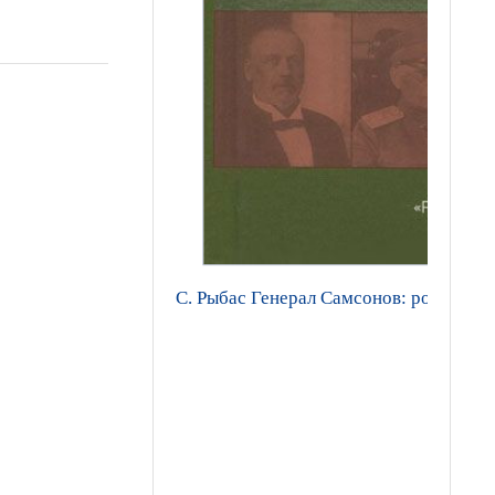
С. Рыбас Генерал Самсонов: роман. Пе