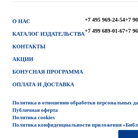
+7 495 969-24-54
+7 90
О НАС
+7 499 689-01-67
+7 96
КАТАЛОГ ИЗДАТЕЛЬСТВА
КОНТАКТЫ
АКЦИИ
БОНУСНАЯ ПРОГРАММА
ОПЛАТА И ДОСТАВКА
Политика в отношении обработки персональных д
Публичная оферта
Политика cookies
Политика конфиденциальности приложения «Библи