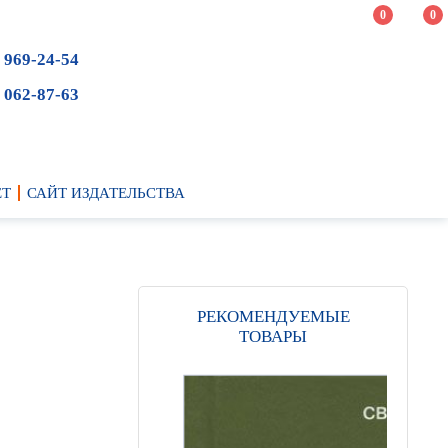
0
0
 969-24-54
 062-87-63
ЕТ
САЙТ ИЗДАТЕЛЬСТВА
РЕКОМЕНДУЕМЫЕ
ТОВАРЫ