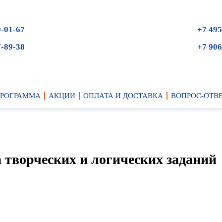
9-01-67
+7 495
7-89-38
+7 906
ПРОГРАММА
АКЦИИ
ОПЛАТА И ДОСТАВКА
ВОПРОС-ОТВ
а творческих и логических заданий