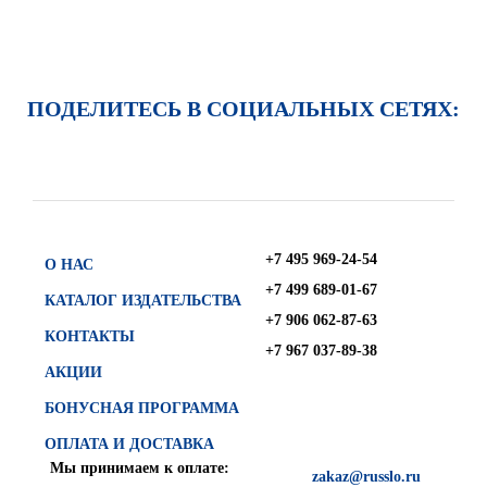
ПОДЕЛИТЕСЬ В СОЦИАЛЬНЫХ СЕТЯХ:
+7 495 969-24-54
О НАС
+7 499 689-01-67
КАТАЛОГ ИЗДАТЕЛЬСТВА
+7 906 062-87-63
КОНТАКТЫ
+7 967 037-89-38
АКЦИИ
БОНУСНАЯ ПРОГРАММА
ОПЛАТА И ДОСТАВКА
Мы принимаем к оплате:
zakaz@russlo.ru