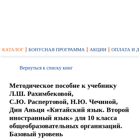
КАТАЛОГ
БОНУСНАЯ ПРОГРАММА
АКЦИИ
ОПЛАТА И 
Вернуться к списку книг
Методическое пособие к учебнику
Л.Ш. Рахимбековой,
С.Ю. Распертовой, Н.Ю. Чечиной,
Дин Аньци «Китайский язык. Второй
иностранный язык» для 10 класса
общеобразовательных организаций.
Базовый уровень