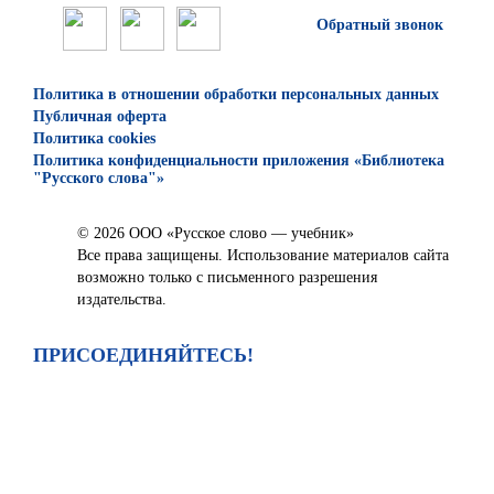
Обратный звонок
Политика в отношении обработки персональных данных
Публичная оферта
Политика cookies
Политика конфиденциальности приложения «Библиотека
"Русского слова"»
© 2026 ООО «Русское слово — учебник»
Все права защищены. Использование материалов сайта
возможно только с письменного разрешения
издательства.
ПРИСОЕДИНЯЙТЕСЬ!