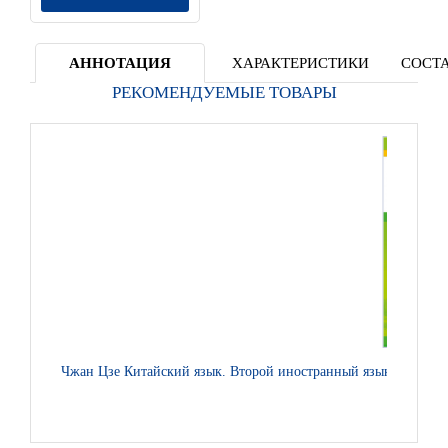
АННОТАЦИЯ
ХАРАКТЕРИСТИКИ
СОСТА
РЕКОМЕНДУЕМЫЕ ТОВАРЫ
Чжан Цзе Китайский язык. Второй иностранный язык: учебник