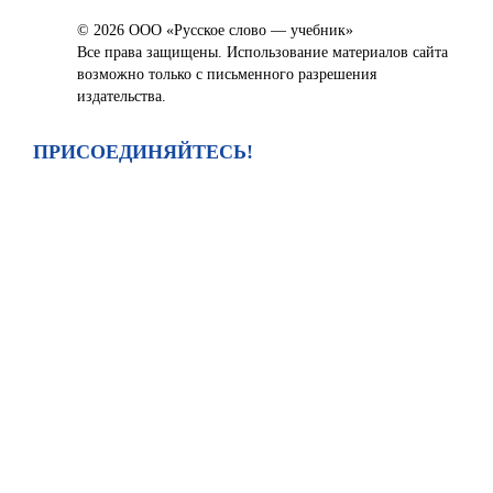
© 2026 ООО «Русское слово — учебник»
Все права защищены. Использование материалов сайта
возможно только с письменного разрешения
издательства.
ПРИСОЕДИНЯЙТЕСЬ!