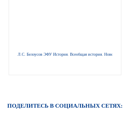
Л.С. Белоусов ЭФУ История. Всеобщая история. Новейшая исто
ПОДЕЛИТЕСЬ В СОЦИАЛЬНЫХ СЕТЯХ: