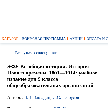
КАТАЛОГ
БОНУСНАЯ ПРОГРАММА
АКЦИИ
ОПЛАТА И 
Вернуться к списку книг
ЭФУ Всеобщая история. История
Нового времени. 1801—1914: учебное
издание для 9 класса
общеобразовательных организаций
Авторы:
Н.В. Загладин
,
Л.С. Белоусов