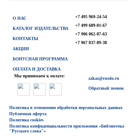
+7 495 969-24-54
О НАС
+7 499 689-01-67
КАТАЛОГ ИЗДАТЕЛЬСТВА
+7 906 062-87-63
КОНТАКТЫ
+7 967 037-89-38
АКЦИИ
БОНУСНАЯ ПРОГРАММА
ОПЛАТА И ДОСТАВКА
Мы принимаем к оплате:
zakaz@russlo.ru
Обратный звонок
Политика в отношении обработки персональных данных
Публичная оферта
Политика cookies
Политика конфиденциальности приложения «Библиотека
"Русского слова"»