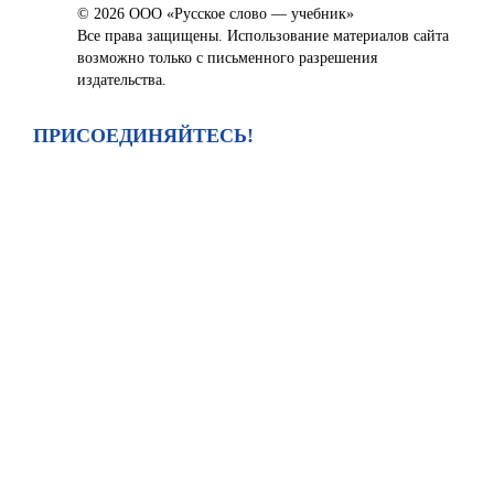
© 2026 ООО «Русское слово — учебник»
Все права защищены. Использование материалов сайта
возможно только с письменного разрешения
издательства.
ПРИСОЕДИНЯЙТЕСЬ!