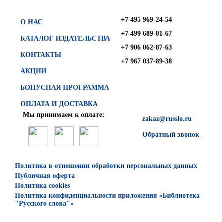
+7 495 969-24-54
О НАС
+7 499 689-01-67
КАТАЛОГ ИЗДАТЕЛЬСТВА
+7 906 062-87-63
КОНТАКТЫ
+7 967 037-89-38
АКЦИИ
БОНУСНАЯ ПРОГРАММА
ОПЛАТА И ДОСТАВКА
Мы принимаем к оплате:
zakaz@russlo.ru
Обратный звонок
Политика в отношении обработки персональных данных
Публичная оферта
Политика cookies
Политика конфиденциальности приложения «Библиотека
"Русского слова"»