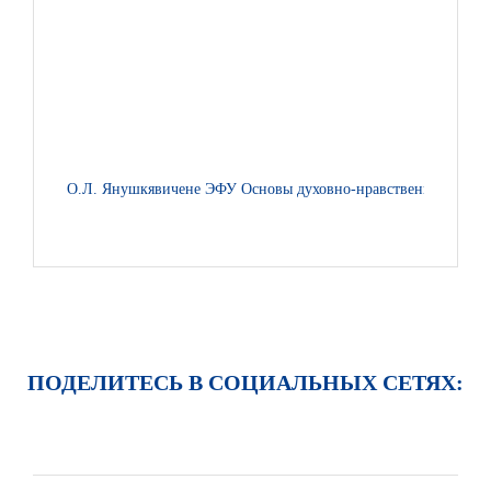
О.Л. Янушкявичене ЭФУ Основы духовно-нравственной культур
ПОДЕЛИТЕСЬ В СОЦИАЛЬНЫХ СЕТЯХ: