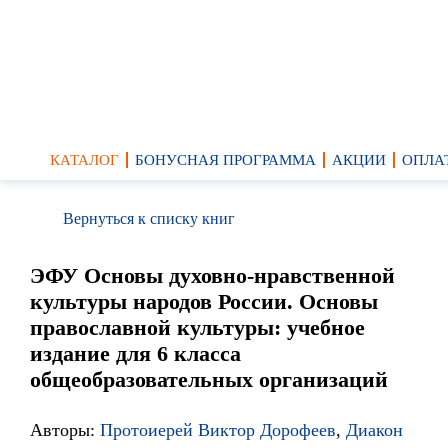
КАТАЛОГ
БОНУСНАЯ ПРОГРАММА
АКЦИИ
ОПЛА
Вернуться к списку книг
ЭФУ Основы духовно-нравственной
культуры народов России. Основы
православной культуры: учебное
издание для 6 класса
общеобразовательных организаций
Авторы:
Протоиерей Виктор Дорофеев
,
Диакон