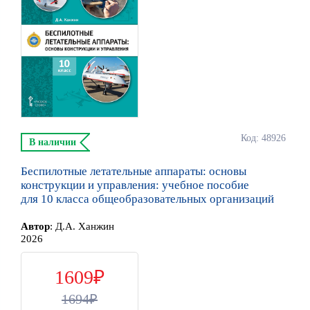
Код: 48926
В наличии
Беспилотные летательные аппараты: основы
конструкции и управления: учебное пособие
для 10 класса общеобразовательных организаций
Автор
:
Д.А. Ханжин
2026
1609
1694