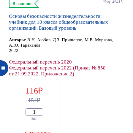
Код: 46415
В наличии
Основы безопасности жизнедеятельности:
учебник для 10 класса общеобразовательных
организаций. Базовый уровень
Автор
ы
:
Э.Н. Аюбов, Д.З. Прищепов, М.В. Муркова,
А.Ю. Тараканов
2022
Федеральный перечень 2020
Федеральный перечень 2022 (Приказ № 858
от 21.09.2022. Приложение 2)
116
154
шт