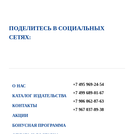
ПОДЕЛИТЕСЬ В СОЦИАЛЬНЫХ
СЕТЯХ:
+7 495 969-24-54
О НАС
+7 499 689-01-67
КАТАЛОГ ИЗДАТЕЛЬСТВА
+7 906 062-87-63
КОНТАКТЫ
+7 967 037-89-38
АКЦИИ
БОНУСНАЯ ПРОГРАММА