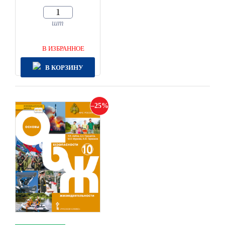
шт
В ИЗБРАННОЕ
В КОРЗИНУ
25