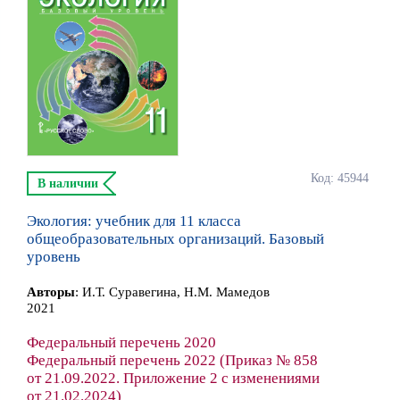
Код: 45944
В наличии
Экология: учебник для 11 класса
общеобразовательных организаций. Базовый
уровень
Автор
ы
:
И.Т. Суравегина, Н.М. Мамедов
2021
Федеральный перечень 2020
Федеральный перечень 2022 (Приказ № 858
от 21.09.2022. Приложение 2 с изменениями
от 21.02.2024)