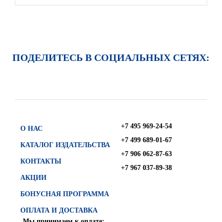
ПОДЕЛИТЕСЬ В СОЦИАЛЬНЫХ СЕТЯХ:
+7 495 969-24-54
О НАС
+7 499 689-01-67
КАТАЛОГ ИЗДАТЕЛЬСТВА
+7 906 062-87-63
КОНТАКТЫ
+7 967 037-89-38
АКЦИИ
БОНУСНАЯ ПРОГРАММА
ОПЛАТА И ДОСТАВКА
Мы принимаем к оплате: