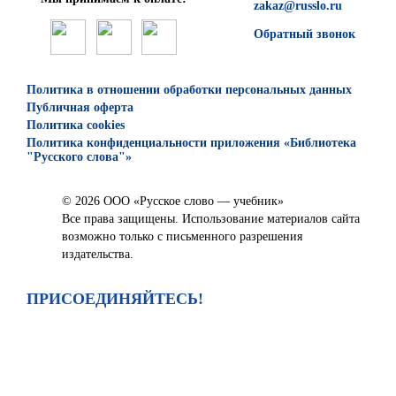
zakaz@russlo.ru
Обратный звонок
Политика в отношении обработки персональных данных
Публичная оферта
Политика cookies
Политика конфиденциальности приложения «Библиотека
"Русского слова"»
© 2026 ООО «Русское слово — учебник»
Все права защищены. Использование материалов сайта
возможно только с письменного разрешения
издательства.
ПРИСОЕДИНЯЙТЕСЬ!