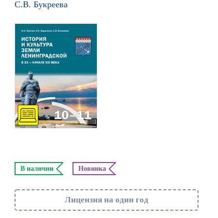
С.В. Букреева
В наличии
Новинка
Лицензия на один год