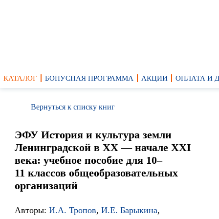
КАТАЛОГ
БОНУСНАЯ ПРОГРАММА
АКЦИИ
ОПЛАТА И 
Вернуться к списку книг
ЭФУ История и культура земли
Ленинградской в XX — начале XXI
века: учебное пособие для 10–
11 классов общеобразовательных
организаций
Авторы:
И.А. Тропов
,
И.Е. Барыкина
,