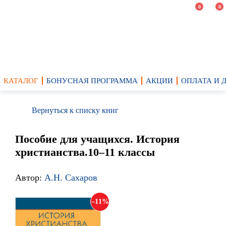
0
0
КАТАЛОГ
БОНУСНАЯ ПРОГРАММА
АКЦИИ
ОПЛАТА И 
Вернуться к списку книг
Пособие для учащихся. История
христианства.10–11 классы
Автор:
А.Н. Сахаров
11