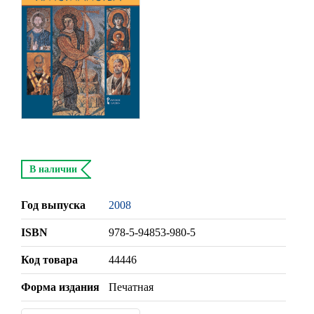
В наличии
Год выпуска
2008
ISBN
978-5-94853-980-5
Код товара
44446
Форма издания
Печатная