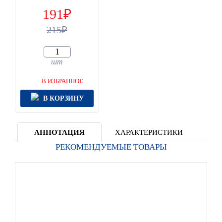
191
215
шт
В ИЗБРАННОЕ
В КОРЗИНУ
АННОТАЦИЯ
ХАРАКТЕРИСТИКИ
РЕКОМЕНДУЕМЫЕ ТОВАРЫ