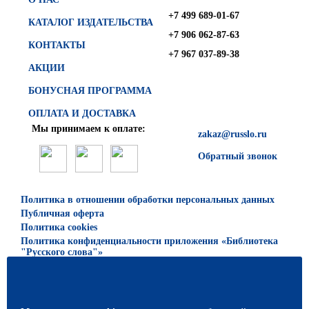
+7 499 689-01-67
КАТАЛОГ ИЗДАТЕЛЬСТВА
+7 906 062-87-63
КОНТАКТЫ
+7 967 037-89-38
АКЦИИ
БОНУСНАЯ ПРОГРАММА
ОПЛАТА И ДОСТАВКА
Мы принимаем к оплате:
zakaz@russlo.ru
Обратный звонок
Политика в отношении обработки персональных данных
Публичная оферта
Политика cookies
Политика конфиденциальности приложения «Библиотека
"Русского слова"»
© 2026 ООО «Русское слово — учебник»
Все права защищены. Использование материалов сайта