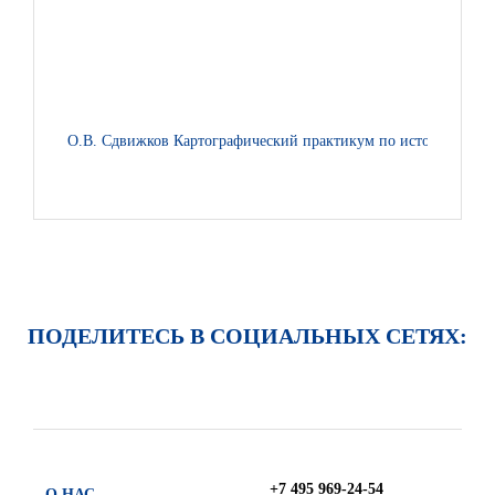
О.В. Сдвижков Картографический практикум по истории России
ПОДЕЛИТЕСЬ В СОЦИАЛЬНЫХ СЕТЯХ:
+7 495 969-24-54
О НАС