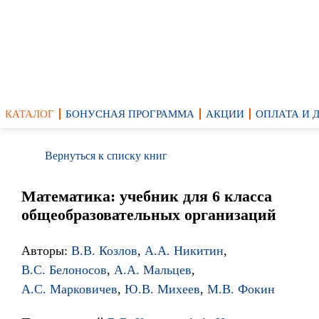
КАТАЛОГ
БОНУСНАЯ ПРОГРАММА
АКЦИИ
ОПЛАТА И 
Вернуться к списку книг
Математика: учебник для 6 класса
общеобразовательных организаций
Авторы:
В.В. Козлов
,
А.А. Никитин
,
В.С. Белоносов
,
А.А. Мальцев
,
А.С. Марковичев
,
Ю.В. Михеев
,
М.В. Фокин