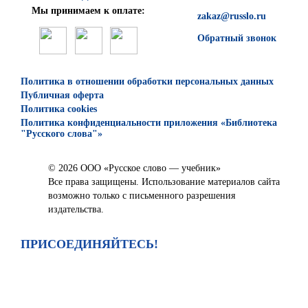
Мы принимаем к оплате:
zakaz@russlo.ru
Обратный звонок
Политика в отношении обработки персональных данных
Публичная оферта
Политика cookies
Политика конфиденциальности приложения «Библиотека
"Русского слова"»
© 2026 ООО «Русское слово — учебник»
Все права защищены. Использование материалов сайта
возможно только с письменного разрешения
издательства.
ПРИСОЕДИНЯЙТЕСЬ!