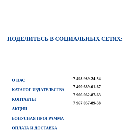
ПОДЕЛИТЕСЬ В СОЦИАЛЬНЫХ СЕТЯХ:
+7 495 969-24-54
О НАС
+7 499 689-01-67
КАТАЛОГ ИЗДАТЕЛЬСТВА
+7 906 062-87-63
КОНТАКТЫ
+7 967 037-89-38
АКЦИИ
БОНУСНАЯ ПРОГРАММА
ОПЛАТА И ДОСТАВКА