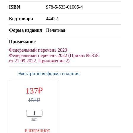
ISBN
978-5-533-01005-4
Код товара
44422
Форма издания
Печатная
Примечание
Федеральный перечень 2020
Федеральный перечень 2022 (Приказ № 858
от 21.09.2022. Приложение 2)
Электронная форма издания
137
154
шт
В ИЗБРАННОЕ