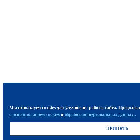
Мы используем cookies для улучшения работы сайта. Продолжа
с использованием cookies
и
обработкой персональных данных
.
ПРИНЯТЬ