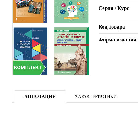
Серия / Курс
Код товара
Форма издания
АННОТАЦИЯ
ХАРАКТЕРИСТИКИ