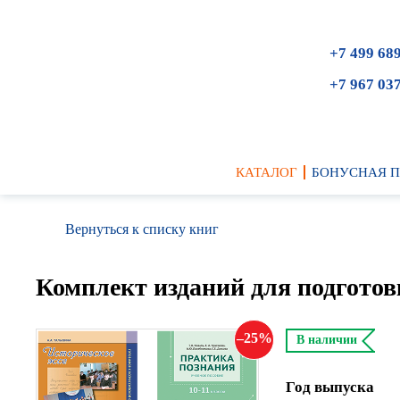
+7 499 68
+7 967 03
КАТАЛОГ
БОНУСНАЯ 
Вернуться к списку книг
Комплект изданий для подгото
25
В наличии
Год выпуска