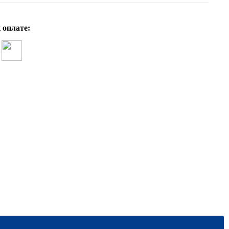
 оплате: