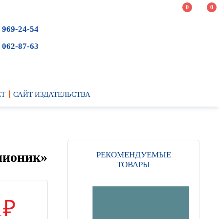
0
0
 969-24-54
 062-87-63
ЕТ
САЙТ ИЗДАТЕЛЬСТВА
пионик»
РЕКОМЕНДУЕМЫЕ
ТОВАРЫ
1