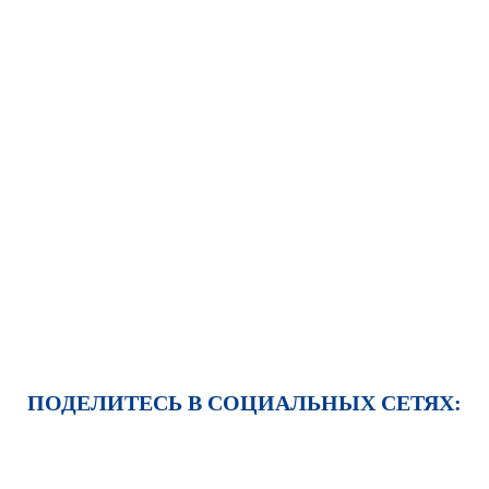
ПОДЕЛИТЕСЬ В СОЦИАЛЬНЫХ СЕТЯХ: