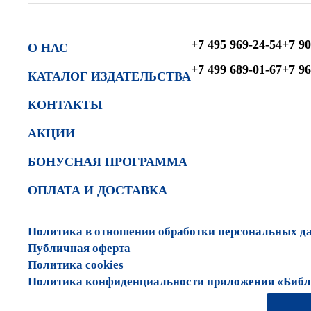
+7 495 969-24-54
+7 90
О НАС
+7 499 689-01-67
+7 96
КАТАЛОГ ИЗДАТЕЛЬСТВА
КОНТАКТЫ
АКЦИИ
БОНУСНАЯ ПРОГРАММА
ОПЛАТА И ДОСТАВКА
Политика в отношении обработки персональных д
Публичная оферта
Политика cookies
Политика конфиденциальности приложения «Библи