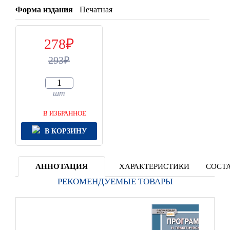
Форма издания
Печатная
278
293
шт
В ИЗБРАННОЕ
В КОРЗИНУ
АННОТАЦИЯ
ХАРАКТЕРИСТИКИ
СОСТА
РЕКОМЕНДУЕМЫЕ ТОВАРЫ