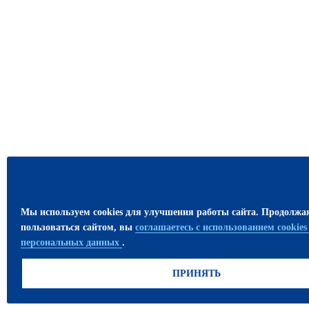
Мы используем cookies для улучшения работы сайта. Продолжа
пользоваться сайтом, вы
соглашаетесь с использованием cookie
персональных данных
.
ПРИНЯТЬ