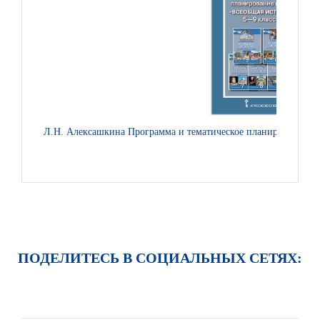
Л.Н. Алексашкина Программа и тематическое планирование ку
ПОДЕЛИТЕСЬ В СОЦИАЛЬНЫХ СЕТЯХ: