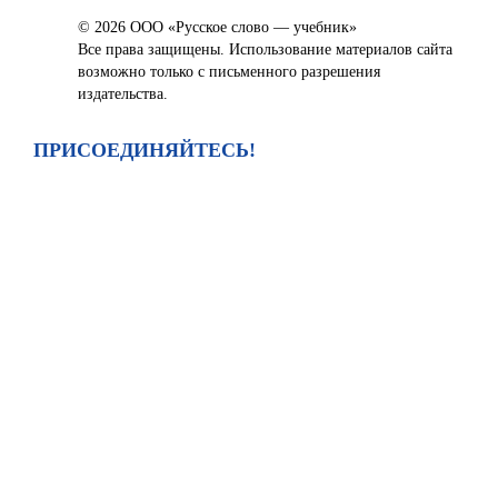
© 2026 ООО «Русское слово — учебник»
Все права защищены. Использование материалов сайта
возможно только с письменного разрешения
издательства.
ПРИСОЕДИНЯЙТЕСЬ!