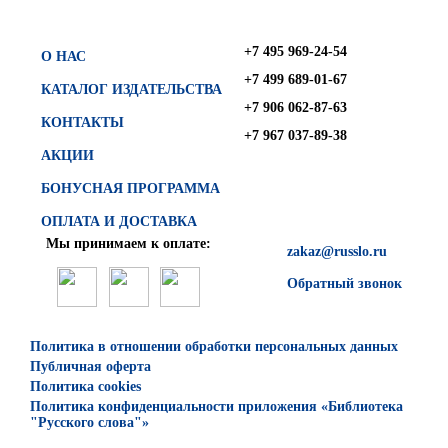
+7 495 969-24-54
О НАС
+7 499 689-01-67
КАТАЛОГ ИЗДАТЕЛЬСТВА
+7 906 062-87-63
КОНТАКТЫ
+7 967 037-89-38
АКЦИИ
БОНУСНАЯ ПРОГРАММА
ОПЛАТА И ДОСТАВКА
Мы принимаем к оплате:
zakaz@russlo.ru
Обратный звонок
Политика в отношении обработки персональных данных
Публичная оферта
Политика cookies
Политика конфиденциальности приложения «Библиотека
"Русского слова"»