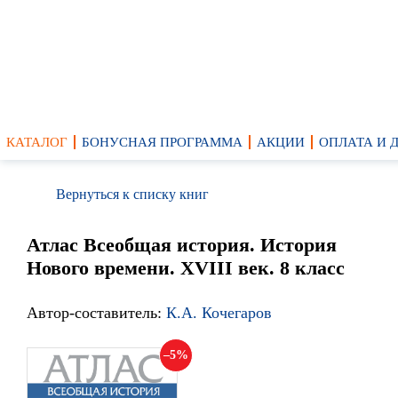
КАТАЛОГ
БОНУСНАЯ ПРОГРАММА
АКЦИИ
ОПЛАТА И 
Вернуться к списку книг
Атлас Всеобщая история. История
Нового времени. XVIII век. 8 класс
Автор-составитель:
К.А. Кочегаров
5