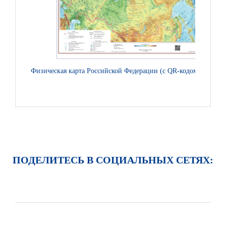
Физическая карта Российской Федерации (с QR-кодом) на ПВХ
ПОДЕЛИТЕСЬ В СОЦИАЛЬНЫХ СЕТЯХ: