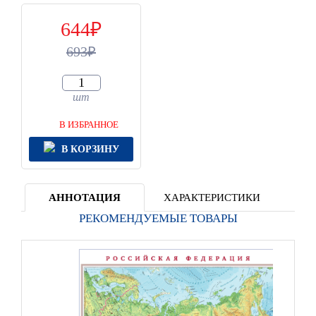
644
693
шт
В ИЗБРАННОЕ
В КОРЗИНУ
АННОТАЦИЯ
ХАРАКТЕРИСТИКИ
РЕКОМЕНДУЕМЫЕ ТОВАРЫ