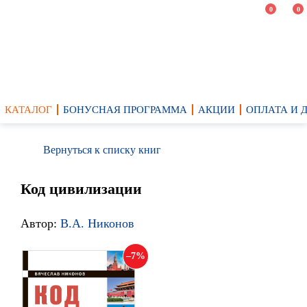
0
0
КАТАЛОГ
БОНУСНАЯ ПРОГРАММА
АКЦИИ
ОПЛАТА И 
Вернуться к списку книг
Код цивилизации
Автор:
В.А. Никонов
7