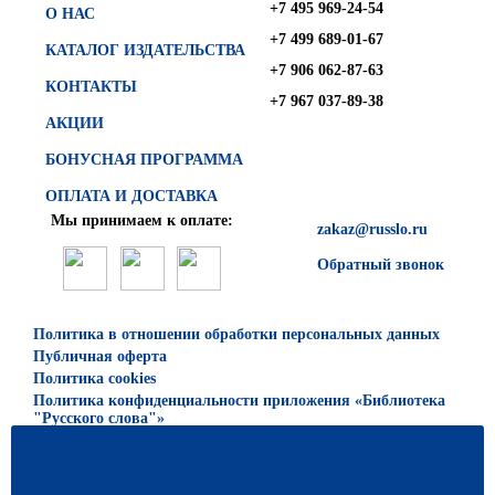
+7 495 969-24-54
О НАС
+7 499 689-01-67
КАТАЛОГ ИЗДАТЕЛЬСТВА
+7 906 062-87-63
КОНТАКТЫ
+7 967 037-89-38
АКЦИИ
БОНУСНАЯ ПРОГРАММА
ОПЛАТА И ДОСТАВКА
Мы принимаем к оплате:
zakaz@russlo.ru
Обратный звонок
Политика в отношении обработки персональных данных
Публичная оферта
Политика cookies
Политика конфиденциальности приложения «Библиотека
"Русского слова"»
© 2026 ООО «Русское слово — учебник»