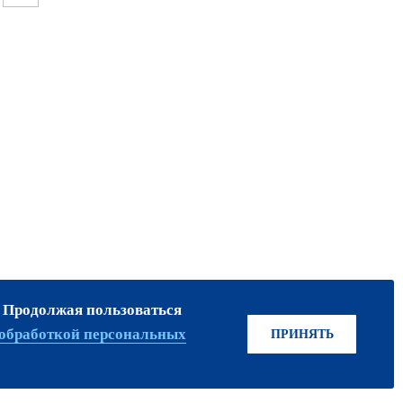
. Продолжая пользоваться
ПРИСОЕДИНЯЙТЕСЬ!
обработкой персональных
ПРИНЯТЬ