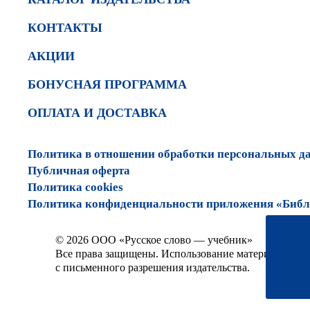
КОНТАКТЫ
АКЦИИ
БОНУСНАЯ ПРОГРАММА
ОПЛАТА И ДОСТАВКА
Политика в отношении обработки персональных д
Публичная оферта
Политика cookies
Политика конфиденциальности приложения «Библи
© 2026 ООО «Русское слово — учебник»
Все права защищены. Использование материалов сай
с письменного разрешения издательства.