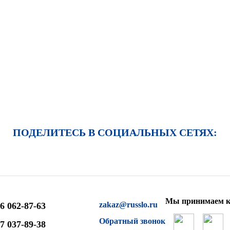
ПОДЕЛИТЕСЬ В СОЦИАЛЬНЫХ СЕТЯХ:
Мы принимаем к
zakaz@russlo.ru
6 062-87-63
Обратный звонок
7 037-89-38