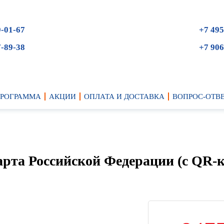
9-01-67
+7 495
7-89-38
+7 906
ПРОГРАММА
АКЦИИ
ОПЛАТА И ДОСТАВКА
ВОПРОС-ОТВ
рта Российской Федерации (с QR-к