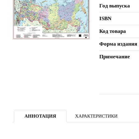
Год выпуска
ISBN
Код товара
Форма издания
Примечание
АННОТАЦИЯ
ХАРАКТЕРИСТИКИ