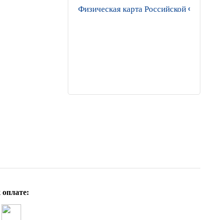
Физическая карта Российской Федерац
 оплате: