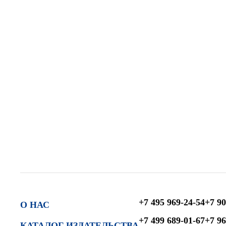
+7 495 969-24-54
+7 90
О НАС
+7 499 689-01-67
+7 96
КАТАЛОГ ИЗДАТЕЛЬСТВА