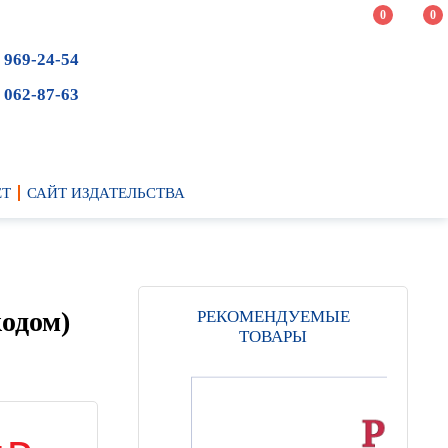
0
0
 969-24-54
 062-87-63
ЕТ
САЙТ ИЗДАТЕЛЬСТВА
одом)
РЕКОМЕНДУЕМЫЕ
ТОВАРЫ