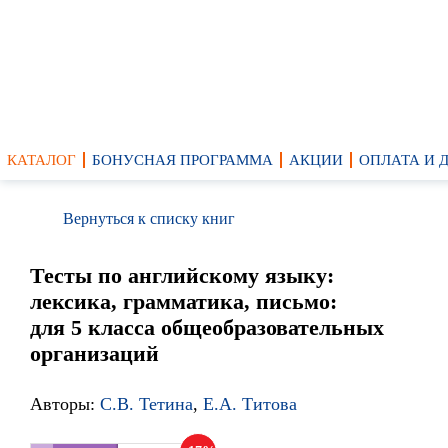
КАТАЛОГ
БОНУСНАЯ ПРОГРАММА
АКЦИИ
ОПЛАТА И 
Вернуться к списку книг
Тесты по английскому языку:
лексика, грамматика, письмо:
для 5 класса общеобразовательных
организаций
Авторы:
С.В. Тетина
,
Е.А. Титова