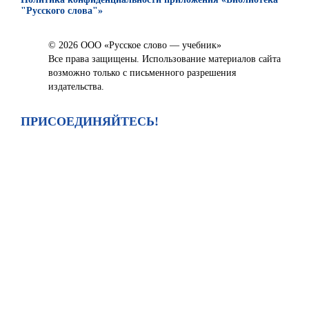
"Русского слова"»
© 2026 ООО «Русское слово — учебник»
Все права защищены. Использование материалов сайта
возможно только с письменного разрешения
издательства.
ПРИСОЕДИНЯЙТЕСЬ!