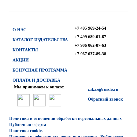
+7 495 969-24-54
О НАС
+7 499 689-01-67
КАТАЛОГ ИЗДАТЕЛЬСТВА
+7 906 062-87-63
КОНТАКТЫ
+7 967 037-89-38
АКЦИИ
БОНУСНАЯ ПРОГРАММА
ОПЛАТА И ДОСТАВКА
Мы принимаем к оплате:
zakaz@russlo.ru
Обратный звонок
Политика в отношении обработки персональных данных
Публичная оферта
Политика cookies
Политика конфиденциальности приложения «Библиотека