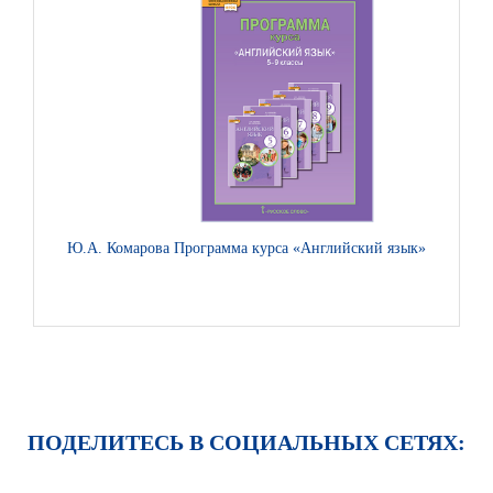
Ю.А. Комарова Программа курса «Английский язык». 5–9 клас
ПОДЕЛИТЕСЬ В СОЦИАЛЬНЫХ СЕТЯХ: