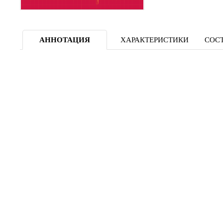
АННОТАЦИЯ
ХАРАКТЕРИСТИКИ
СОСТ