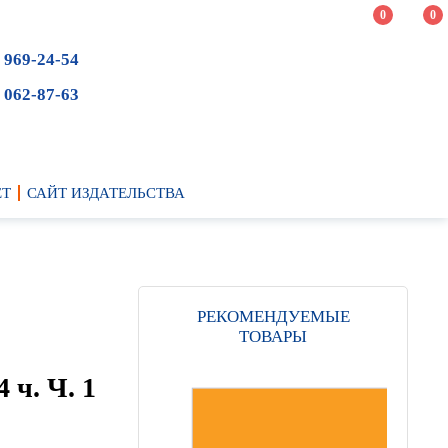
0
0
 969-24-54
 062-87-63
ЕТ
САЙТ ИЗДАТЕЛЬСТВА
РЕКОМЕНДУЕМЫЕ
ТОВАРЫ
 ч. Ч. 1
,