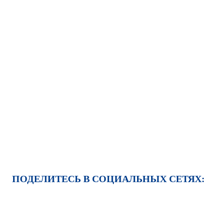
ПОДЕЛИТЕСЬ В СОЦИАЛЬНЫХ СЕТЯХ: