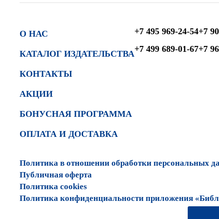
+7 495 969-24-54
+7 90
О НАС
+7 499 689-01-67
+7 96
КАТАЛОГ ИЗДАТЕЛЬСТВА
КОНТАКТЫ
АКЦИИ
БОНУСНАЯ ПРОГРАММА
ОПЛАТА И ДОСТАВКА
Политика в отношении обработки персональных д
Публичная оферта
Политика cookies
Политика конфиденциальности приложения «Библи