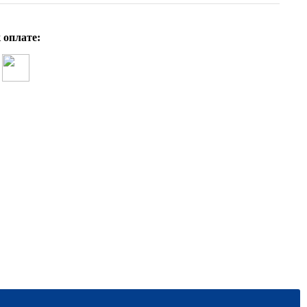
 оплате: