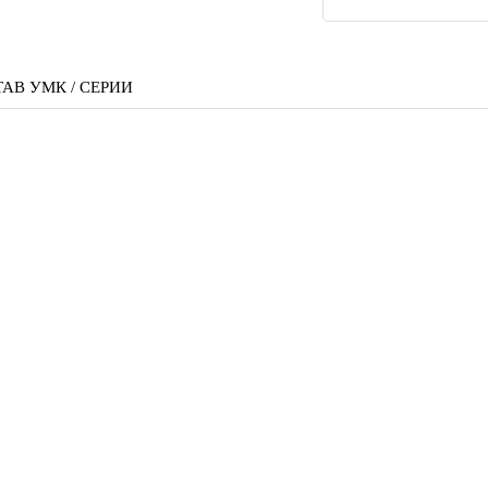
АВ УМК / СЕРИИ