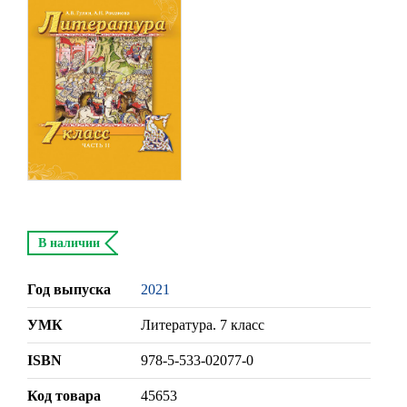
В наличии
Год выпуска
2021
УМК
Литература. 7 класс
ISBN
978-5-533-02077-0
Код товара
45653