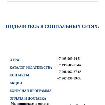
ПОДЕЛИТЕСЬ В СОЦИАЛЬНЫХ СЕТЯХ:
+7 495 969-24-54
О НАС
+7 499 689-01-67
КАТАЛОГ ИЗДАТЕЛЬСТВА
+7 906 062-87-63
КОНТАКТЫ
+7 967 037-89-38
АКЦИИ
БОНУСНАЯ ПРОГРАММА
ОПЛАТА И ДОСТАВКА
Мы принимаем к оплате: