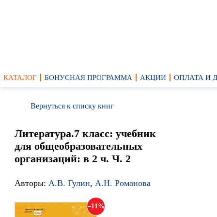
КАТАЛОГ
БОНУСНАЯ ПРОГРАММА
АКЦИИ
ОПЛАТА И 
Вернуться к списку книг
Литература.7 класс: учебник
для общеобразовательных
организаций: в 2 ч. Ч. 2
Авторы:
А.В. Гулин
,
А.Н. Романова
11