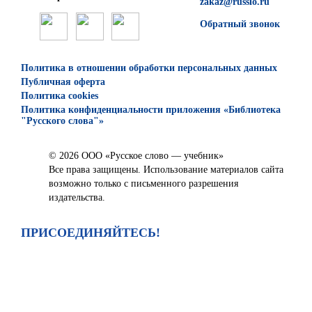
zakaz@russlo.ru
Обратный звонок
Политика в отношении обработки персональных данных
Публичная оферта
Политика cookies
Политика конфиденциальности приложения «Библиотека
"Русского слова"»
© 2026 ООО «Русское слово — учебник»
Все права защищены. Использование материалов сайта
возможно только с письменного разрешения
издательства.
ПРИСОЕДИНЯЙТЕСЬ!