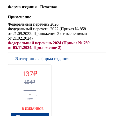
Форма издания
Печатная
Примечание
Федеральный перечень 2020
Федеральный перечень 2022 (Приказ № 858
от 21.09.2022. Приложение 2 с изменениями
от 21.02.2024)
Федеральный перечень 2024 (Приказ № 769
от 05.11.2024. Приложение 2)
Электронная форма издания
137
154
шт
В ИЗБРАННОЕ