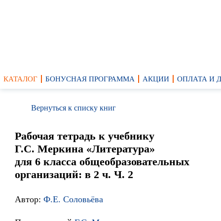
КАТАЛОГ
БОНУСНАЯ ПРОГРАММА
АКЦИИ
ОПЛАТА И 
Вернуться к списку книг
Рабочая тетрадь к учебнику
Г.С. Меркина «Литература»
для 6 класса общеобразовательных
организаций: в 2 ч. Ч. 2
Автор:
Ф.Е. Соловьёва