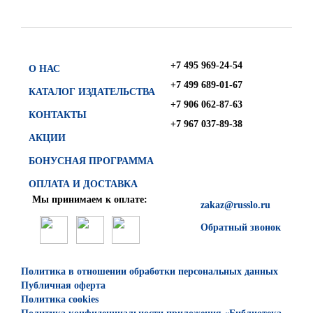
+7 495 969-24-54
О НАС
+7 499 689-01-67
КАТАЛОГ ИЗДАТЕЛЬСТВА
+7 906 062-87-63
КОНТАКТЫ
+7 967 037-89-38
АКЦИИ
БОНУСНАЯ ПРОГРАММА
ОПЛАТА И ДОСТАВКА
Мы принимаем к оплате:
zakaz@russlo.ru
Обратный звонок
Политика в отношении обработки персональных данных
Публичная оферта
Политика cookies