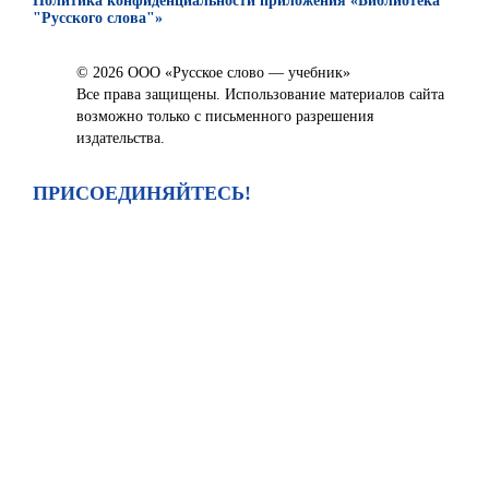
Политика конфиденциальности приложения «Библиотека
"Русского слова"»
© 2026 ООО «Русское слово — учебник»
Все права защищены. Использование материалов сайта
возможно только с письменного разрешения
издательства.
ПРИСОЕДИНЯЙТЕСЬ!