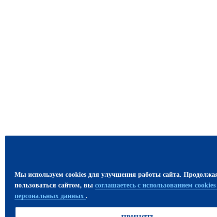
Мы используем cookies для улучшения работы сайта. Продолжа
пользоваться сайтом, вы
соглашаетесь с использованием cookie
персональных данных
.