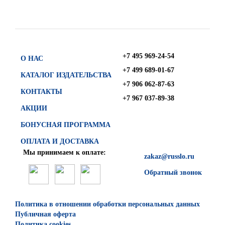
+7 495 969-24-54
О НАС
+7 499 689-01-67
КАТАЛОГ ИЗДАТЕЛЬСТВА
+7 906 062-87-63
КОНТАКТЫ
+7 967 037-89-38
АКЦИИ
БОНУСНАЯ ПРОГРАММА
ОПЛАТА И ДОСТАВКА
Мы принимаем к оплате:
zakaz@russlo.ru
Обратный звонок
Политика в отношении обработки персональных данных
Публичная оферта
Политика cookies