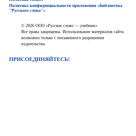
Политика конфиденциальности приложения «Библиотека
"Русского слова"»
© 2026 ООО «Русское слово — учебник»
Все права защищены. Использование материалов сайта
возможно только с письменного разрешения
издательства.
ПРИСОЕДИНЯЙТЕСЬ!