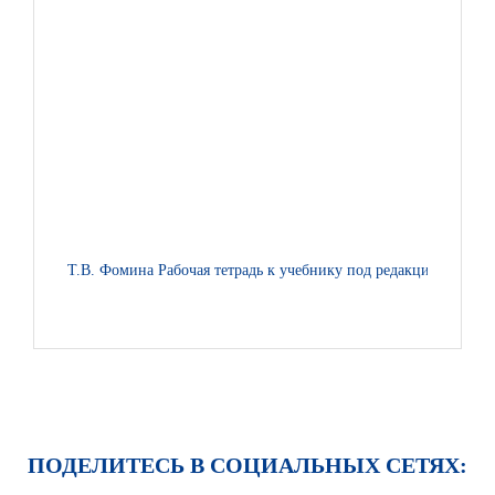
Т.В. Фомина Рабочая тетрадь к учебнику под редакцией Е.А. 
ПОДЕЛИТЕСЬ В СОЦИАЛЬНЫХ СЕТЯХ: