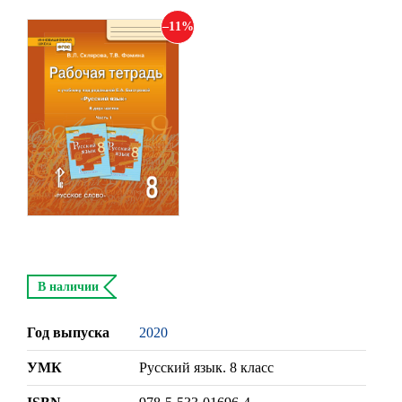
11
В наличии
Год выпуска
2020
УМК
Русский язык. 8 класс