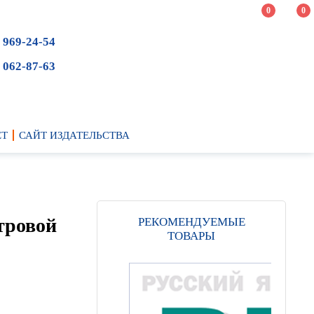
0
0
 969-24-54
 062-87-63
ЕТ
САЙТ ИЗДАТЕЛЬСТВА
тровой
РЕКОМЕНДУЕМЫЕ
ТОВАРЫ