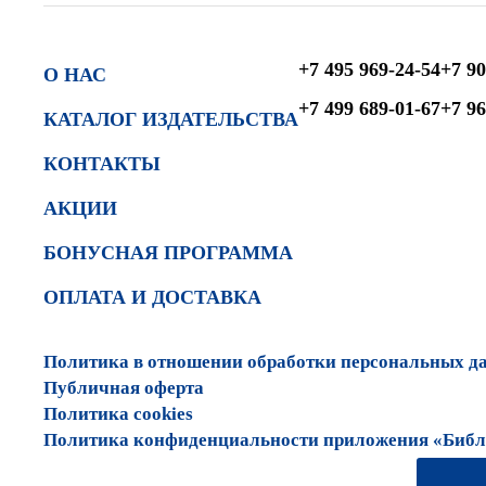
+7 495 969-24-54
+7 90
О НАС
+7 499 689-01-67
+7 96
КАТАЛОГ ИЗДАТЕЛЬСТВА
КОНТАКТЫ
АКЦИИ
БОНУСНАЯ ПРОГРАММА
ОПЛАТА И ДОСТАВКА
Политика в отношении обработки персональных д
Публичная оферта
Политика cookies
Политика конфиденциальности приложения «Библи