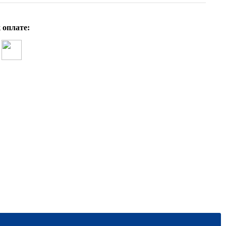
 оплате: