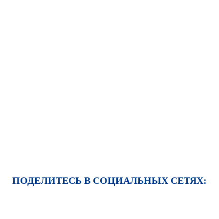
ПОДЕЛИТЕСЬ В СОЦИАЛЬНЫХ СЕТЯХ: