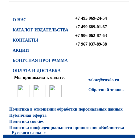
+7 495 969-24-54
О НАС
+7 499 689-01-67
КАТАЛОГ ИЗДАТЕЛЬСТВА
+7 906 062-87-63
КОНТАКТЫ
+7 967 037-89-38
АКЦИИ
БОНУСНАЯ ПРОГРАММА
ОПЛАТА И ДОСТАВКА
Мы принимаем к оплате:
zakaz@russlo.ru
Обратный звонок
Политика в отношении обработки персональных данных
Публичная оферта
Политика cookies
Политика конфиденциальности приложения «Библиотека
"Русского слова"»