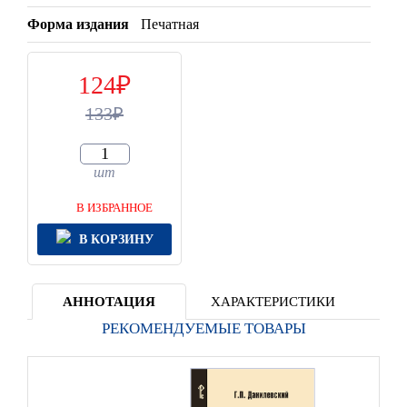
Форма издания
Печатная
124
133
шт
В ИЗБРАННОЕ
В КОРЗИНУ
АННОТАЦИЯ
ХАРАКТЕРИСТИКИ
РЕКОМЕНДУЕМЫЕ ТОВАРЫ