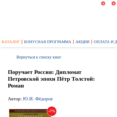
0
0
КАТАЛОГ
БОНУСНАЯ ПРОГРАММА
АКЦИИ
ОПЛАТА И 
Вернуться к списку книг
Поручает Россия: Дипломат
Петровской эпохи Пётр Толстой:
Роман
Автор:
Ю.И. Фёдоров
7