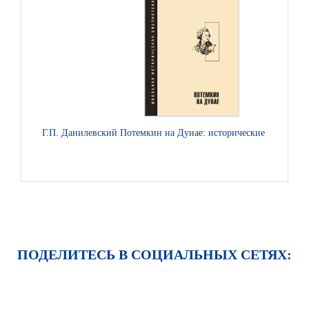
Г.П. Данилевский Потемкин на Дунае: исторические романы, 
ПОДЕЛИТЕСЬ В СОЦИАЛЬНЫХ СЕТЯХ: