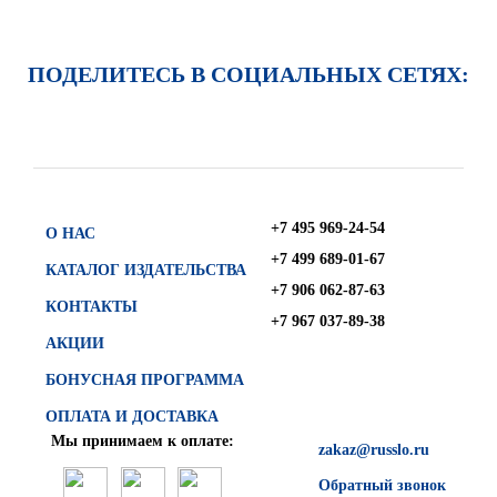
ПОДЕЛИТЕСЬ В СОЦИАЛЬНЫХ СЕТЯХ:
+7 495 969-24-54
О НАС
+7 499 689-01-67
КАТАЛОГ ИЗДАТЕЛЬСТВА
+7 906 062-87-63
КОНТАКТЫ
+7 967 037-89-38
АКЦИИ
БОНУСНАЯ ПРОГРАММА
ОПЛАТА И ДОСТАВКА
Мы принимаем к оплате:
zakaz@russlo.ru
Обратный звонок