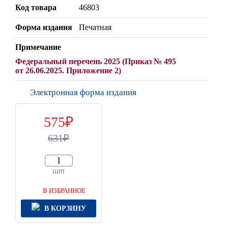
Код товара
46803
Форма издания
Печатная
Примечание
Федеральный перечень 2025 (Приказ № 495
от 26.06.2025. Приложение 2)
Электронная форма издания
575
631
шт
В ИЗБРАННОЕ
В КОРЗИНУ