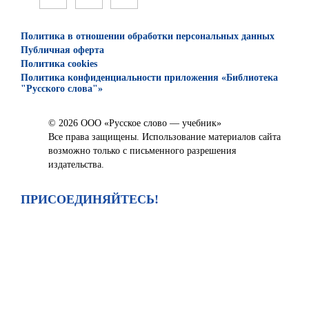
Политика в отношении обработки персональных данных
Публичная оферта
Политика cookies
Политика конфиденциальности приложения «Библиотека
"Русского слова"»
© 2026 ООО «Русское слово — учебник»
Все права защищены. Использование материалов сайта
возможно только с письменного разрешения
издательства.
ПРИСОЕДИНЯЙТЕСЬ!