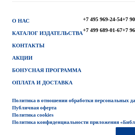
+7 495 969-24-54
+7 90
О НАС
+7 499 689-01-67
+7 96
КАТАЛОГ ИЗДАТЕЛЬСТВА
КОНТАКТЫ
АКЦИИ
БОНУСНАЯ ПРОГРАММА
ОПЛАТА И ДОСТАВКА
Политика в отношении обработки персональных д
Публичная оферта
Политика cookies
Политика конфиденциальности приложения «Библи