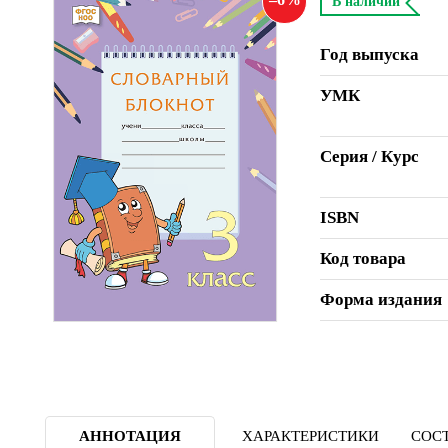
В наличии
Год выпуска
УМК
Серия / Курс
ISBN
Код товара
Форма издания
АННОТАЦИЯ
ХАРАКТЕРИСТИКИ
СОСТ