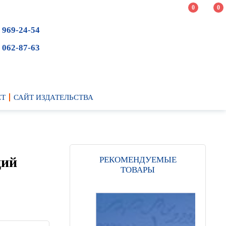
0
0
 969-24-54
 062-87-63
ЕТ
САЙТ ИЗДАТЕЛЬСТВА
ций
РЕКОМЕНДУЕМЫЕ
ТОВАРЫ