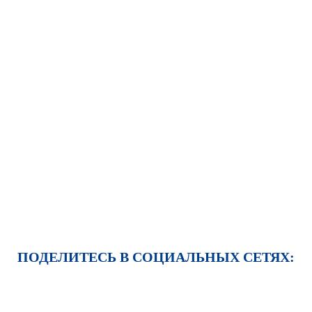
ПОДЕЛИТЕСЬ В СОЦИАЛЬНЫХ СЕТЯХ: