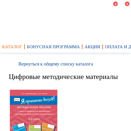
0
0
КАТАЛОГ
БОНУСНАЯ ПРОГРАММА
АКЦИИ
ОПЛАТА И 
Вернуться к общему списку каталога
Цифровые методические материалы