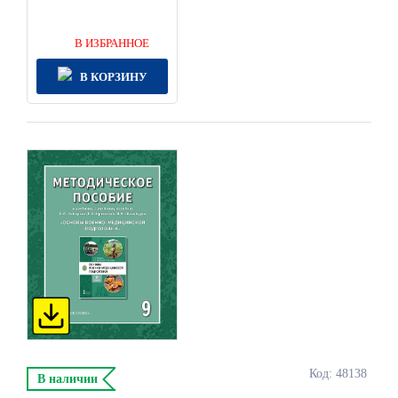
В ИЗБРАННОЕ
В КОРЗИНУ
Код: 48138
В наличии