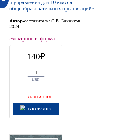
и управления для 10 класса
общеобразовательных организаций»
Автор
-составитель:
С.В. Банников
2024
Электронная форма
140
шт
В ИЗБРАННОЕ
В КОРЗИНУ