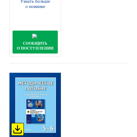
Узнать больше
о новинке
СООБЩИТЬ
О ПОСТУПЛЕНИИ