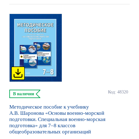
Код: 48320
В наличии
Методическое пособие к учебнику
А.В. Шаронова «Основы военно-морской
подготовки. Специальная военно-морская
подготовка» для 7–8 классов
общеобразовательных организаций