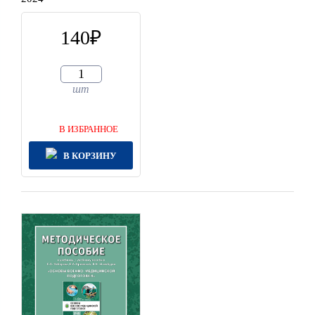
140
шт
В ИЗБРАННОЕ
В КОРЗИНУ