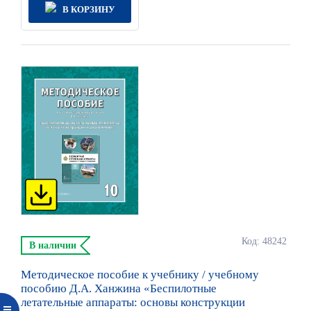
В КОРЗИНУ
Код: 48242
В наличии
Методическое пособие к учебнику / учебному
пособию Д.А. Ханжина «Беспилотные
летательные аппараты: основы конструкции