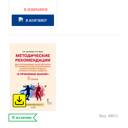
В ИЗБРАННОЕ
В КОРЗИНУ
Код: 48615
В наличии