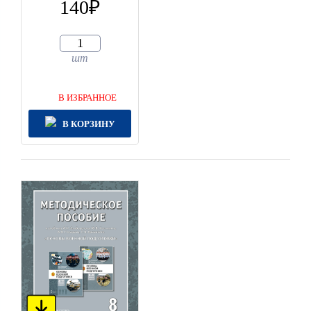
140
шт
В ИЗБРАННОЕ
В КОРЗИНУ