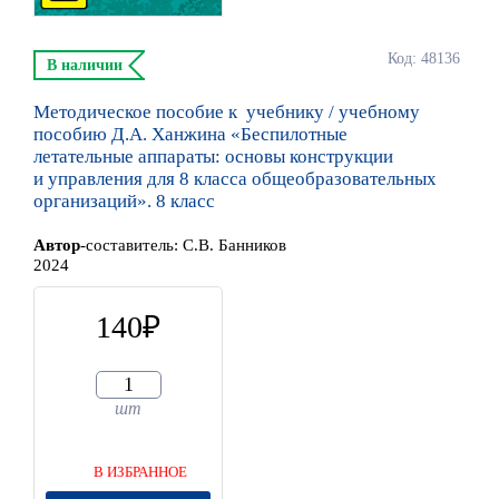
Код: 48136
В наличии
Методическое пособие к учебнику / учебному
пособию Д.А. Ханжина «Беспилотные
летательные аппараты: основы конструкции
и управления для 8 класса общеобразовательных
организаций». 8 класс
Автор
-составитель:
С.В. Банников
2024
140
шт
В ИЗБРАННОЕ