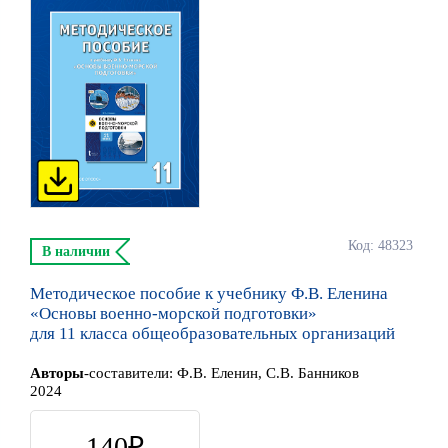
Код: 48323
В наличии
Методическое пособие к учебнику Ф.В. Еленина
«Основы военно-морской подготовки»
для 11 класса общеобразовательных организаций
Автор
ы
-составители:
Ф.В. Еленин, С.В. Банников
2024
140