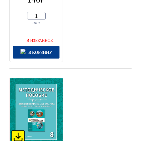
шт
В ИЗБРАННОЕ
В КОРЗИНУ