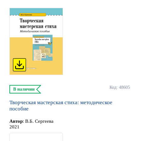
Код: 48605
В наличии
Творческая мастерская стиха: методическое
пособие
Автор
:
В.Б. Сергеева
2021