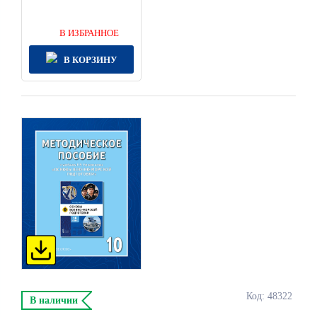
В ИЗБРАННОЕ
В КОРЗИНУ
Код: 48322
В наличии