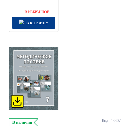
В ИЗБРАННОЕ
В КОРЗИНУ
Код: 48307
В наличии