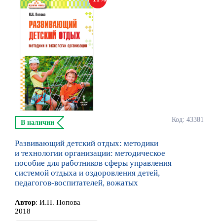
Код: 43381
В наличии
Развивающий детский отдых: методики
и технологии организации: методическое
пособие для работников сферы управления
системой отдыха и оздоровления детей,
педагогов-воспитателей, вожатых
Автор
:
И.Н. Попова
2018