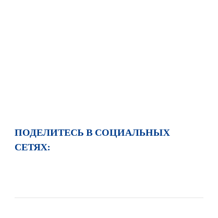
ПОДЕЛИТЕСЬ В СОЦИАЛЬНЫХ
СЕТЯХ: