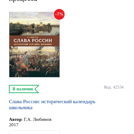
7
Код: 42534
В наличии
Слава России: исторический календарь
школьника
Автор
:
Г.А. Любимов
2017