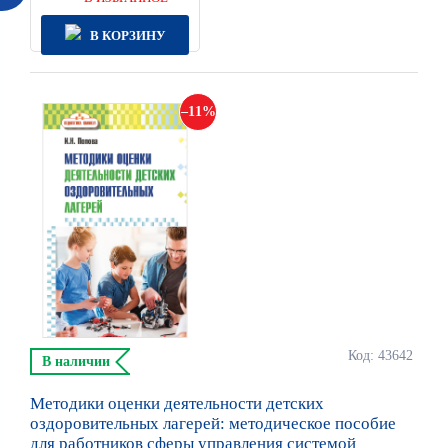
В КОРЗИНУ
11
Код: 43642
В наличии
Методики оценки деятельности детских
оздоровительных лагерей: методическое пособие
для работников сферы управления системой