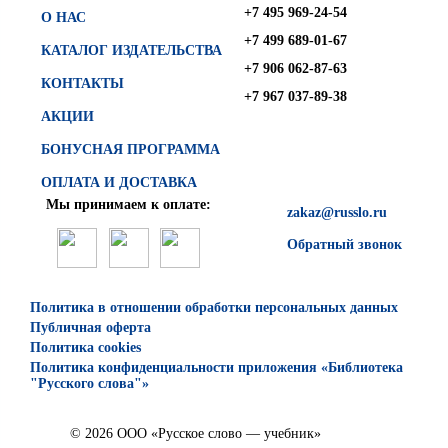
+7 495 969-24-54
О НАС
+7 499 689-01-67
КАТАЛОГ ИЗДАТЕЛЬСТВА
+7 906 062-87-63
КОНТАКТЫ
+7 967 037-89-38
АКЦИИ
БОНУСНАЯ ПРОГРАММА
ОПЛАТА И ДОСТАВКА
Мы принимаем к оплате:
zakaz@russlo.ru
Обратный звонок
Политика в отношении обработки персональных данных
Публичная оферта
Политика cookies
Политика конфиденциальности приложения «Библиотека
"Русского слова"»
© 2026 ООО «Русское слово — учебник»