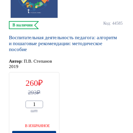
Код: 44585
В наличии
Воспитательная деятельность педагога: алгоритм
и пошаговые рекомендации: методическое
пособие
Автор
:
П.В. Степанов
2019
260
293
шт
В ИЗБРАННОЕ