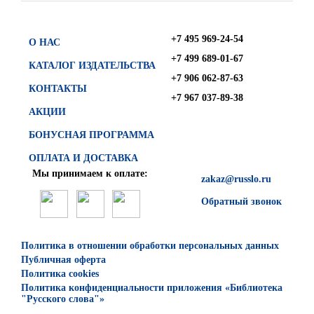
+7 495 969-24-54
О НАС
+7 499 689-01-67
КАТАЛОГ ИЗДАТЕЛЬСТВА
+7 906 062-87-63
КОНТАКТЫ
+7 967 037-89-38
АКЦИИ
БОНУСНАЯ ПРОГРАММА
ОПЛАТА И ДОСТАВКА
Мы принимаем к оплате:
zakaz@russlo.ru
Обратный звонок
Политика в отношении обработки персональных данных
Публичная оферта
Политика cookies
Политика конфиденциальности приложения «Библиотека
"Русского слова"»