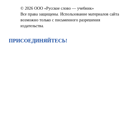
© 2026 ООО «Русское слово — учебник»
Все права защищены. Использование материалов сайта
возможно только с письменного разрешения
издательства.
ПРИСОЕДИНЯЙТЕСЬ!