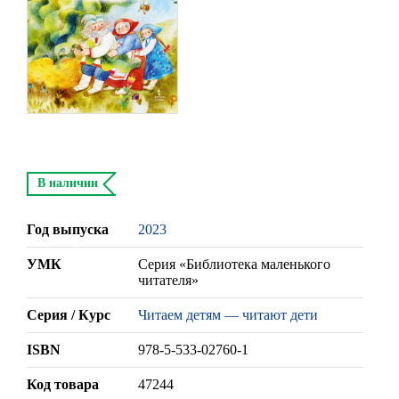
В наличии
Год выпуска
2023
УМК
Серия «Библиотека маленького
читателя»
Серия / Курс
Читаем детям — читают дети
ISBN
978-5-533-02760-1
Код товара
47244