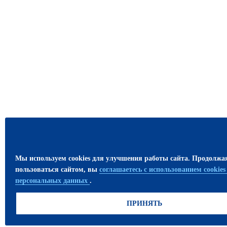
Мы используем cookies для улучшения работы сайта. Продолжа
пользоваться сайтом, вы
соглашаетесь с использованием cookie
персональных данных
.
ПРИНЯТЬ