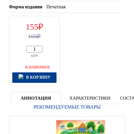
Форма издания
Печатная
155
169
шт
В ИЗБРАННОЕ
В КОРЗИНУ
АННОТАЦИЯ
ХАРАКТЕРИСТИКИ
СОСТА
РЕКОМЕНДУЕМЫЕ ТОВАРЫ