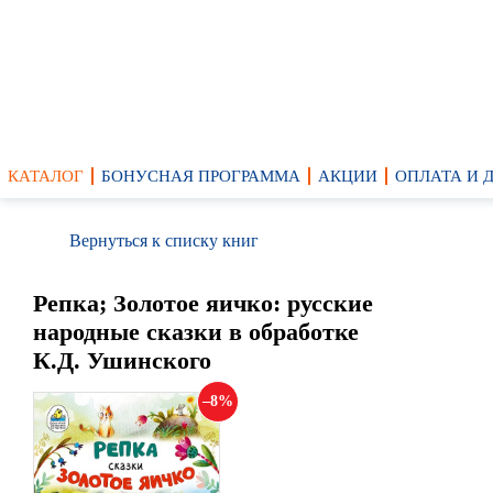
КАТАЛОГ
БОНУСНАЯ ПРОГРАММА
АКЦИИ
ОПЛАТА И 
Вернуться к списку книг
Репка; Золотое яичко: русские
народные сказки в обработке
К.Д. Ушинского
8