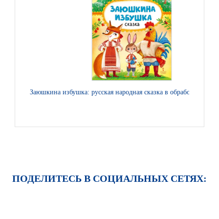
Заюшкина избушка: русская народная сказка в обработке О. К
ПОДЕЛИТЕСЬ В СОЦИАЛЬНЫХ СЕТЯХ: