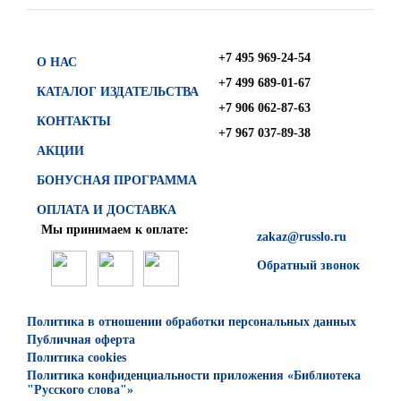
+7 495 969-24-54
О НАС
+7 499 689-01-67
КАТАЛОГ ИЗДАТЕЛЬСТВА
+7 906 062-87-63
КОНТАКТЫ
+7 967 037-89-38
АКЦИИ
БОНУСНАЯ ПРОГРАММА
ОПЛАТА И ДОСТАВКА
Мы принимаем к оплате:
zakaz@russlo.ru
Обратный звонок
Политика в отношении обработки персональных данных
Публичная оферта
Политика cookies
Политика конфиденциальности приложения «Библиотека
"Русского слова"»