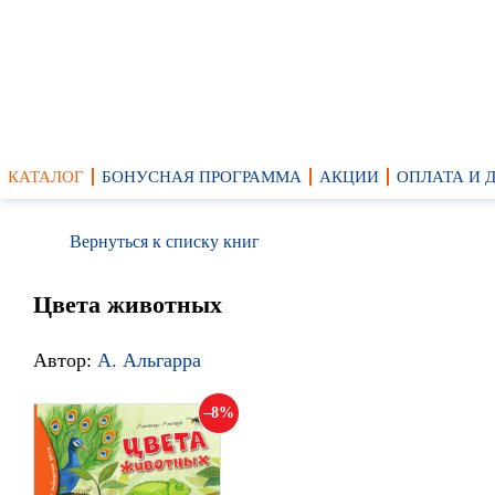
КАТАЛОГ
БОНУСНАЯ ПРОГРАММА
АКЦИИ
ОПЛАТА И 
Вернуться к списку книг
Цвета животных
Автор:
А. Альгарра
8