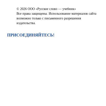
© 2026 ООО «Русское слово — учебник»
Все права защищены. Использование материалов сайта
возможно только с письменного разрешения
издательства.
ПРИСОЕДИНЯЙТЕСЬ!