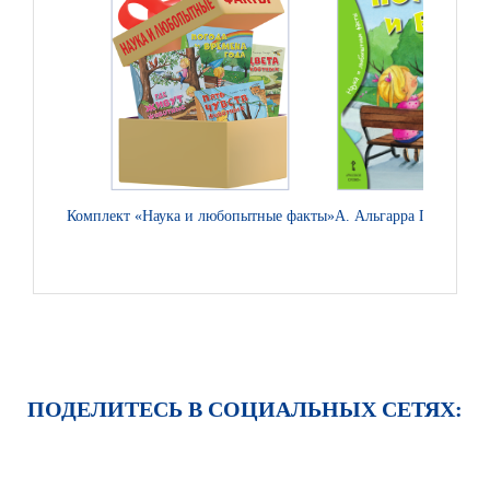
Комплект «Наука и любопытные факты»
А. Альгарра Погода и 
ПОДЕЛИТЕСЬ В СОЦИАЛЬНЫХ СЕТЯХ: