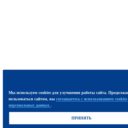
Мы используем cookies для улучшения работы сайта. Продолжа
пользоваться сайтом, вы
соглашаетесь с использованием cookie
персональных данных
.
ПРИНЯТЬ