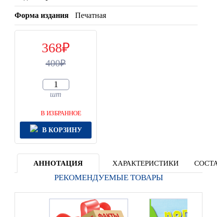
Форма издания
Печатная
368
400
шт
В ИЗБРАННОЕ
В КОРЗИНУ
АННОТАЦИЯ
ХАРАКТЕРИСТИКИ
СОСТА
РЕКОМЕНДУЕМЫЕ ТОВАРЫ