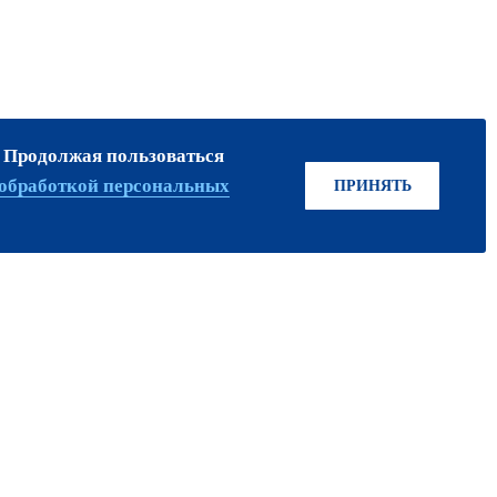
. Продолжая пользоваться
ПРИСОЕДИНЯЙТЕСЬ!
обработкой персональных
ПРИНЯТЬ