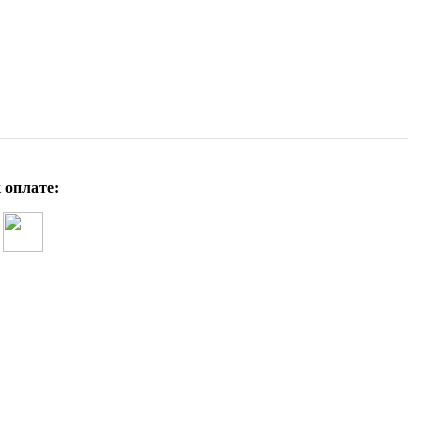
 оплате: