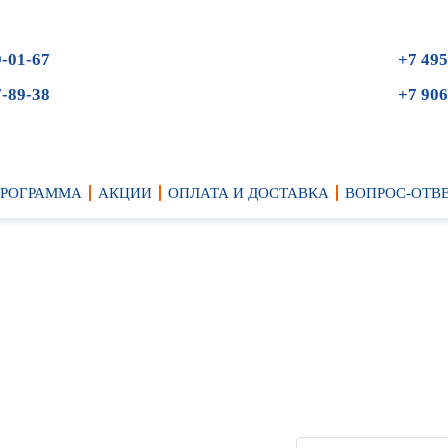
9-01-67
+7 495
7-89-38
+7 906
ПРОГРАММА
АКЦИИ
ОПЛАТА И ДОСТАВКА
ВОПРОС-ОТВ