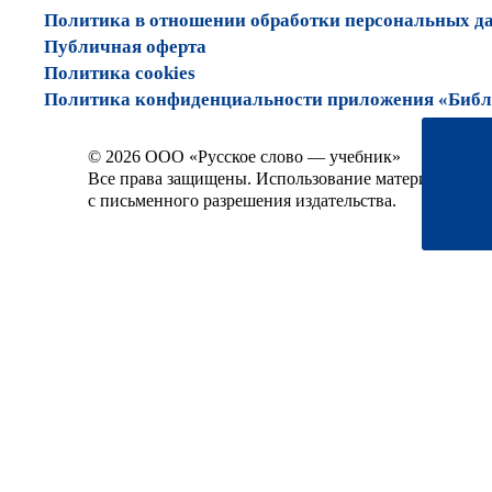
Политика в отношении обработки персональных д
Публичная оферта
Политика cookies
Политика конфиденциальности приложения «Библи
© 2026 ООО «Русское слово — учебник»
Все права защищены. Использование материалов сай
с письменного разрешения издательства.