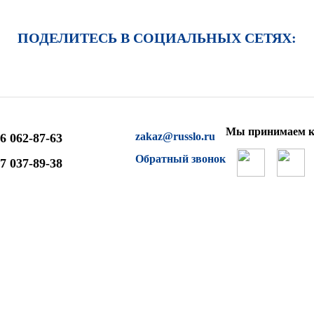
ПОДЕЛИТЕСЬ В СОЦИАЛЬНЫХ СЕТЯХ:
Мы принимаем к
zakaz@russlo.ru
6 062-87-63
Обратный звонок
7 037-89-38