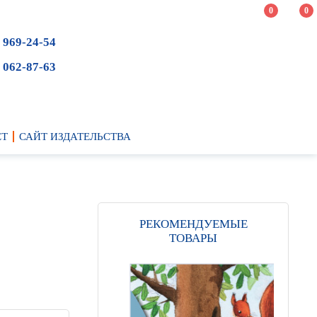
0
0
 969-24-54
 062-87-63
ЕТ
САЙТ ИЗДАТЕЛЬСТВА
РЕКОМЕНДУЕМЫЕ
ТОВАРЫ