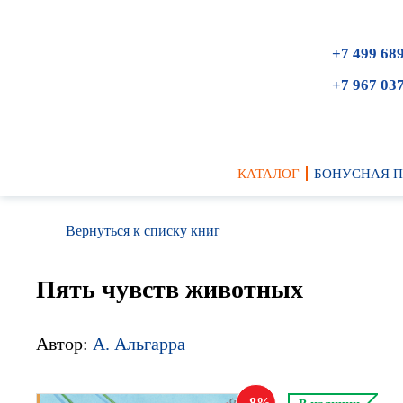
+7 499 68
+7 967 03
КАТАЛОГ
БОНУСНАЯ 
Вернуться к списку книг
Пять чувств животных
Автор:
А. Альгарра
8