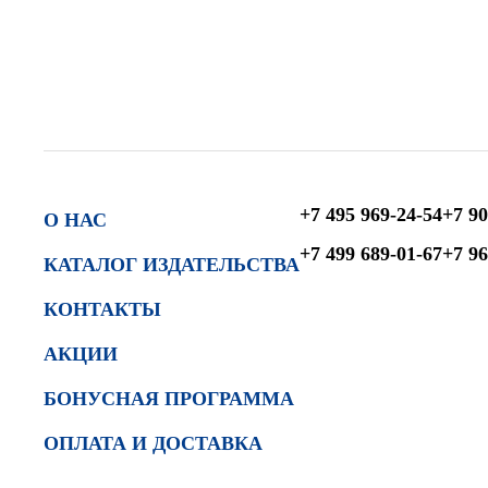
+7 495 969-24-54
+7 90
О НАС
+7 499 689-01-67
+7 96
КАТАЛОГ ИЗДАТЕЛЬСТВА
КОНТАКТЫ
АКЦИИ
БОНУСНАЯ ПРОГРАММА
ОПЛАТА И ДОСТАВКА