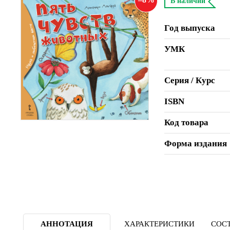
В наличии
Год выпуска
УМК
Серия / Курс
ISBN
Код товара
Форма издания
АННОТАЦИЯ
ХАРАКТЕРИСТИКИ
СОСТ