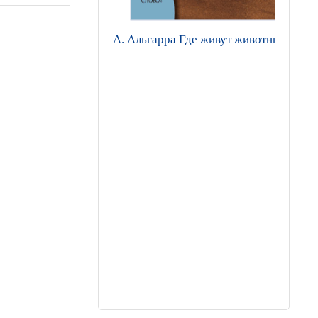
А. Альгарра Где живут животные