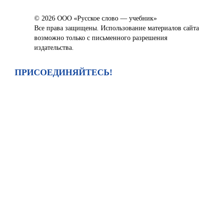
© 2026 ООО «Русское слово — учебник»
Все права защищены. Использование материалов сайта
возможно только с письменного разрешения
издательства.
ПРИСОЕДИНЯЙТЕСЬ!