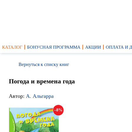
КАТАЛОГ
БОНУСНАЯ ПРОГРАММА
АКЦИИ
ОПЛАТА И 
Вернуться к списку книг
Погода и времена года
Автор:
А. Альгарра
8