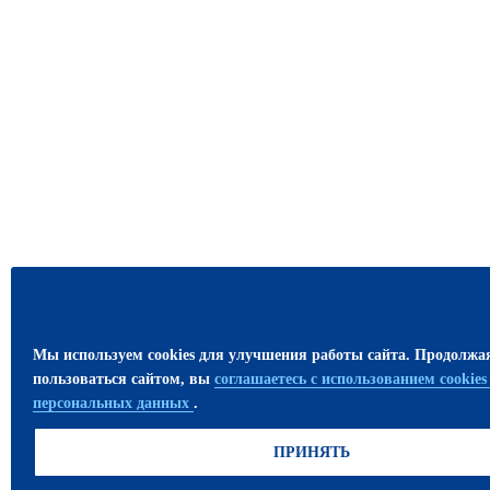
Мы используем cookies для улучшения работы сайта. Продолжа
пользоваться сайтом, вы
соглашаетесь с использованием cookie
персональных данных
.
ПРИНЯТЬ