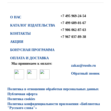
+7 495 969-24-54
О НАС
+7 499 689-01-67
КАТАЛОГ ИЗДАТЕЛЬСТВА
+7 906 062-87-63
КОНТАКТЫ
+7 967 037-89-38
АКЦИИ
БОНУСНАЯ ПРОГРАММА
ОПЛАТА И ДОСТАВКА
Мы принимаем к оплате:
zakaz@russlo.ru
Обратный звонок
Политика в отношении обработки персональных данных
Публичная оферта
Политика cookies
Политика конфиденциальности приложения «Библиотека
"Русского слова"»