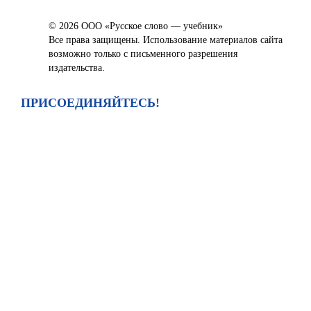
© 2026 ООО «Русское слово — учебник»
Все права защищены. Использование материалов сайта
возможно только с письменного разрешения
издательства.
ПРИСОЕДИНЯЙТЕСЬ!