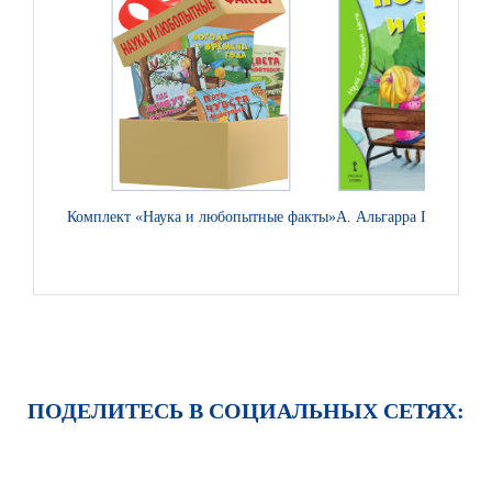
Комплект «Наука и любопытные факты»
А. Альгарра Погода и 
ПОДЕЛИТЕСЬ В СОЦИАЛЬНЫХ СЕТЯХ: