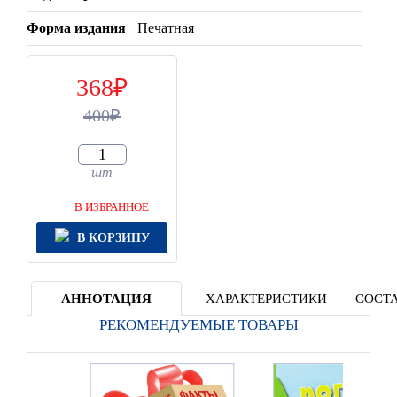
Форма издания
Печатная
368
400
шт
В ИЗБРАННОЕ
В КОРЗИНУ
АННОТАЦИЯ
ХАРАКТЕРИСТИКИ
СОСТА
РЕКОМЕНДУЕМЫЕ ТОВАРЫ