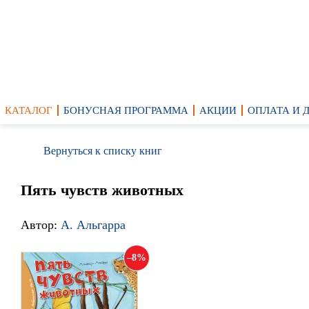
КАТАЛОГ
БОНУСНАЯ ПРОГРАММА
АКЦИИ
ОПЛАТА И 
Вернуться к списку книг
Пять чувств животных
Автор:
А. Альгарра
8