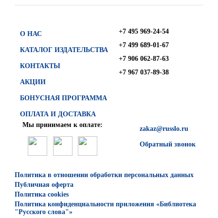
+7 495 969-24-54
О НАС
+7 499 689-01-67
КАТАЛОГ ИЗДАТЕЛЬСТВА
+7 906 062-87-63
КОНТАКТЫ
+7 967 037-89-38
АКЦИИ
БОНУСНАЯ ПРОГРАММА
ОПЛАТА И ДОСТАВКА
Мы принимаем к оплате:
zakaz@russlo.ru
Обратный звонок
Политика в отношении обработки персональных данных
Публичная оферта
Политика cookies
Политика конфиденциальности приложения «Библиотека
"Русского слова"»