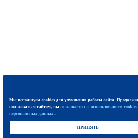
Мы используем cookies для улучшения работы сайта. Продолжа
пользоваться сайтом, вы
соглашаетесь с использованием cookie
персональных данных
.
ПРИНЯТЬ